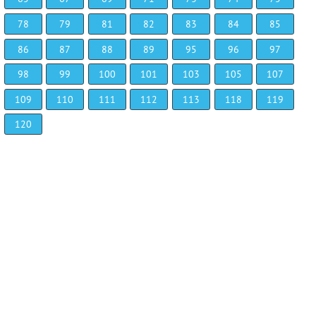
78
79
81
82
83
84
85
86
87
88
89
95
96
97
98
99
100
101
103
105
107
109
110
111
112
113
118
119
120