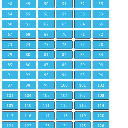
48
49
50
51
52
53
54
55
56
57
58
59
60
61
62
63
64
66
67
68
69
70
71
72
73
74
75
76
77
78
79
80
81
82
83
84
85
86
87
88
89
90
91
92
93
94
95
96
97
98
99
100
101
102
103
104
105
106
107
108
109
110
111
112
113
114
115
116
117
118
119
120
121
122
123
124
125
126