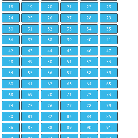
18
19
20
21
22
23
24
25
26
27
28
29
30
31
32
33
34
35
36
37
38
39
40
41
42
43
44
45
46
47
48
49
50
51
52
53
54
55
56
57
58
59
60
61
62
63
64
65
68
69
70
71
72
73
74
75
76
77
78
79
80
81
82
83
84
85
86
87
88
89
90
91