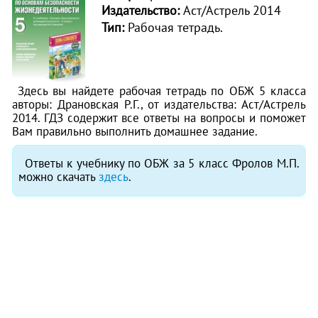
Издательство:
Аст/Астрель 2014
Тип:
Рабочая тетрадь.
Здесь вы найдете рабочая тетрадь по ОБЖ 5 класса
авторы: Драновская Р.Г., от издательства: Аст/Астрель
2014. ГДЗ содержит все ответы на вопросы и поможет
Вам правильно выполнить домашнее задание.
Ответы к учебнику по ОБЖ за 5 класс Фролов М.П.
можно скачать
здесь
.