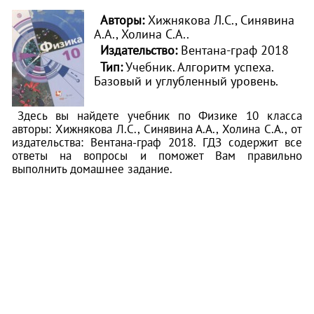
Авторы:
Хижнякова Л.С., Синявина
А.А., Холина С.А..
Издательство:
Вентана-граф 2018
Тип:
Учебник. Алгоритм успеха.
Базовый и углубленный уровень.
Здесь вы найдете учебник по Физике 10 класса
авторы: Хижнякова Л.С., Синявина А.А., Холина С.А., от
издательства: Вентана-граф 2018. ГДЗ содержит все
ответы на вопросы и поможет Вам правильно
выполнить домашнее задание.