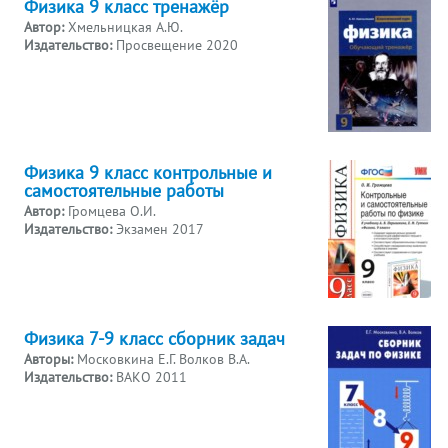
Физика 9 класс тренажёр
Автор:
Хмельницкая А.Ю.
Издательство:
Просвещение 2020
Физика 9 класс контрольные и
самостоятельные работы
Автор:
Громцева О.И.
Издательство:
Экзамен 2017
Физика 7-9 класс сборник задач
Авторы:
Московкина Е.Г. Волков В.А.
Издательство:
ВАКО 2011