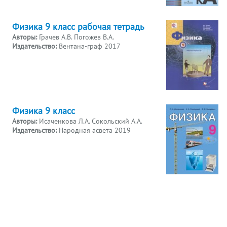
Физика 9 класс рабочая тетрадь
Авторы:
Грачев А.В. Погожев В.А.
Издательство:
Вентана-граф 2017
Физика 9 класс
Авторы:
Исаченкова Л.А. Сокольский А.А.
Издательство:
Народная асвета 2019