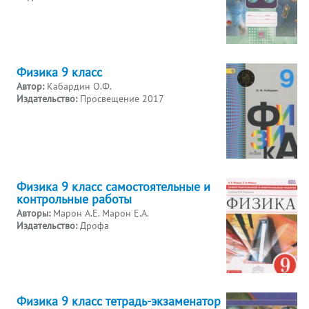
Физика 9 класс
Автор:
Кабардин О.Ф.
Издательство:
Просвещение 2017
Физика 9 класс самостоятельные и
контрольные работы
Авторы:
Марон А.Е. Марон Е.А.
Издательство:
Дрофа
Физика 9 класс тетрадь-экзаменатор