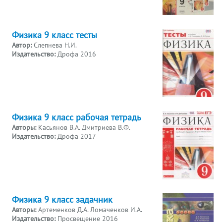
Физика 9 класс тесты
Автор:
Слепнева Н.И.
Издательство:
Дрофа 2016
Физика 9 класс рабочая тетрадь
Авторы:
Касьянов В.А. Дмитриева В.Ф.
Издательство:
Дрофа 2017
Физика 9 класс задачник
Авторы:
Артеменков Д.А. Ломаченков И.А.
Издательство:
Просвещение 2016