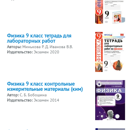
Физика 9 класс тетрадь для
лабораторных работ
Авторы:
Минькова Р. Д. Иванова В.В.
Издательство:
Экзамен 2020
Физика 9 класс контрольные
измерительные материалы (ким)
Автор:
С. Б. Бобошина
Издательство:
Экзамен 2014