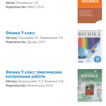
Автор:
Лозовенко С.В.
Издательство:
ВАКО 2016
Физика 9 класс
Авторы:
Пурышева Н.С. Важеевская Н.Е.
Издательство:
Дрофа 2017
Физика 9 класс тематические
контрольные работы
Авторы:
Генденштейн Л.Э. Кошкина А.В.
Издательство:
Мнемозина 2014