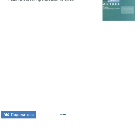
Поделиться