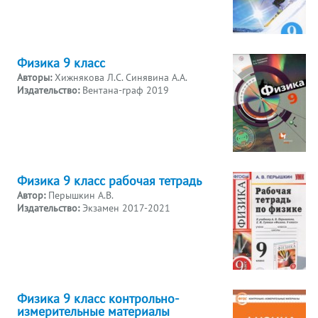
Физика 9 класс
Авторы:
Хижнякова Л.С. Синявина А.А.
Издательство:
Вентана-граф 2019
Физика 9 класс рабочая тетрадь
Автор:
Перышкин А.В.
Издательство:
Экзамен 2017-2021
Физика 9 класс контрольно-
измерительные материалы