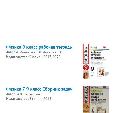
Физика 9 класс рабочая тетрадь
Авторы:
Минькова Р.Д. Иванова В.В.
Издательство:
Экзамен 2017-2020
Физика 7-9 класс Сборник задач
Автор:
А.В. Перышкин
Издательство:
Экзамен 2015