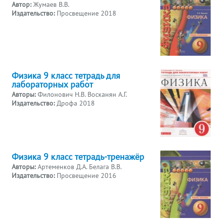
Автор:
Жумаев В.В.
Издательство:
Просвещение 2018
Физика 9 класс тетрадь для
лабораторных работ
Авторы:
Филонович Н.В. Восканян А.Г.
Издательство:
Дрофа 2018
Физика 9 класс тетрадь-тренажёр
Авторы:
Артеменков Д.А. Белага В.В.
Издательство:
Просвещение 2016