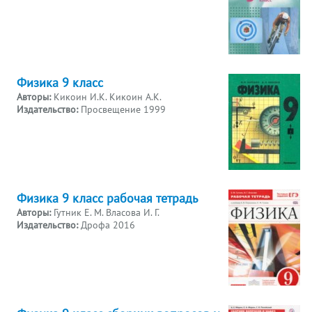
Физика 9 класс
Авторы:
Кикоин И.К. Кикоин А.К.
Издательство:
Просвещение 1999
Физика 9 класс рабочая тетрадь
Авторы:
Гутник Е. М. Власова И. Г.
Издательство:
Дрофа 2016