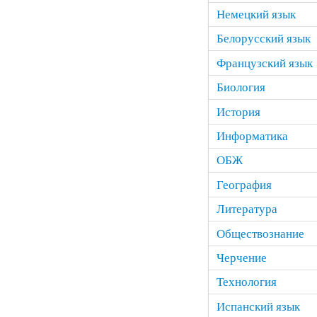
Немецкий язык
Белорусский язык
Французский язык
Биология
История
Информатика
ОБЖ
География
Литература
Обществознание
Черчение
Технология
Испанский язык