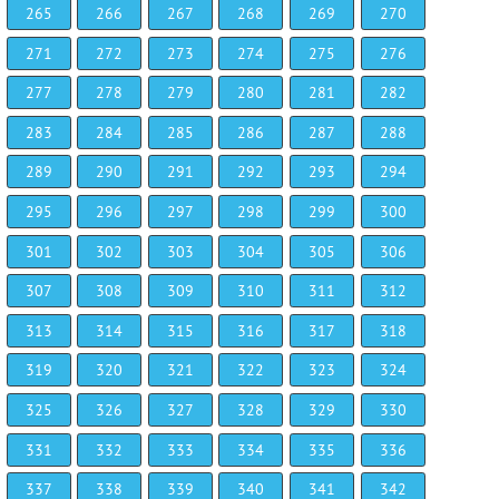
265
266
267
268
269
270
271
272
273
274
275
276
277
278
279
280
281
282
283
284
285
286
287
288
289
290
291
292
293
294
295
296
297
298
299
300
301
302
303
304
305
306
307
308
309
310
311
312
313
314
315
316
317
318
319
320
321
322
323
324
325
326
327
328
329
330
331
332
333
334
335
336
337
338
339
340
341
342