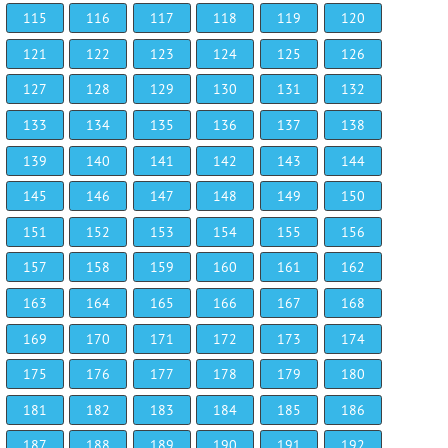
115
116
117
118
119
120
121
122
123
124
125
126
127
128
129
130
131
132
133
134
135
136
137
138
139
140
141
142
143
144
145
146
147
148
149
150
151
152
153
154
155
156
157
158
159
160
161
162
163
164
165
166
167
168
169
170
171
172
173
174
175
176
177
178
179
180
181
182
183
184
185
186
187
188
189
190
191
192