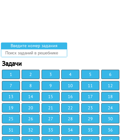
Введите номер задания
Задачи
1
2
3
4
5
6
7
8
9
10
11
12
13
14
15
16
17
18
19
20
21
22
23
24
25
26
27
28
29
30
31
32
33
34
35
36