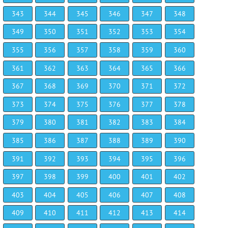
343
344
345
346
347
348
349
350
351
352
353
354
355
356
357
358
359
360
361
362
363
364
365
366
367
368
369
370
371
372
373
374
375
376
377
378
379
380
381
382
383
384
385
386
387
388
389
390
391
392
393
394
395
396
397
398
399
400
401
402
403
404
405
406
407
408
409
410
411
412
413
414