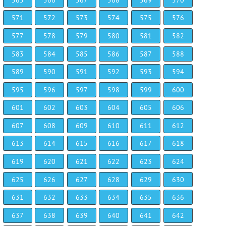
571
572
573
574
575
576
577
578
579
580
581
582
583
584
585
586
587
588
589
590
591
592
593
594
595
596
597
598
599
600
601
602
603
604
605
606
607
608
609
610
611
612
613
614
615
616
617
618
619
620
621
622
623
624
625
626
627
628
629
630
631
632
633
634
635
636
637
638
639
640
641
642