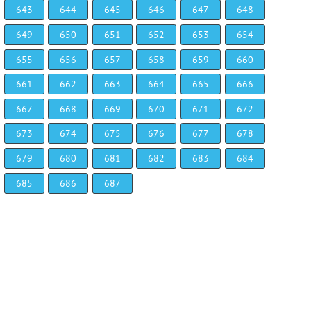
643
644
645
646
647
648
649
650
651
652
653
654
655
656
657
658
659
660
661
662
663
664
665
666
667
668
669
670
671
672
673
674
675
676
677
678
679
680
681
682
683
684
685
686
687