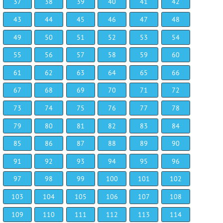
37
38
39
40
41
42
43
44
45
46
47
48
49
50
51
52
53
54
55
56
57
58
59
60
61
62
63
64
65
66
67
68
69
70
71
72
73
74
75
76
77
78
79
80
81
82
83
84
85
86
87
88
89
90
91
92
93
94
95
96
97
98
99
100
101
102
103
104
105
106
107
108
109
110
111
112
113
114