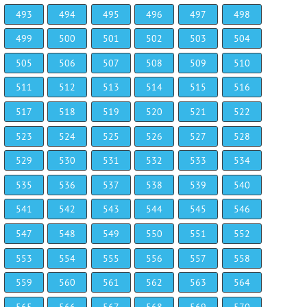
493
494
495
496
497
498
499
500
501
502
503
504
505
506
507
508
509
510
511
512
513
514
515
516
517
518
519
520
521
522
523
524
525
526
527
528
529
530
531
532
533
534
535
536
537
538
539
540
541
542
543
544
545
546
547
548
549
550
551
552
553
554
555
556
557
558
559
560
561
562
563
564
565
566
567
568
569
570