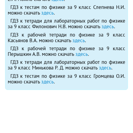
ГДЗ к тестам по физике за 9 класс Слепнева Н.И.
можно скачать
здесь
.
ГДЗ к тетради для лабораторных работ по физике
за 9 класс Филонович Н.В. можно скачать
здесь
.
ГДЗ к рабочей тетради по физике за 9 класс
Касьянов В.А. можно скачать
здесь
.
ГДЗ к рабочей тетради по физике за 9 класс
Перышкин А.В. можно скачать
здесь
.
ГДЗ к тетради для лабораторных работ по физике
за 9 класс Минькова Р. Д. можно скачать
здесь
.
ГДЗ к тестам по физике за 9 класс Громцева О.И.
можно скачать
здесь
.