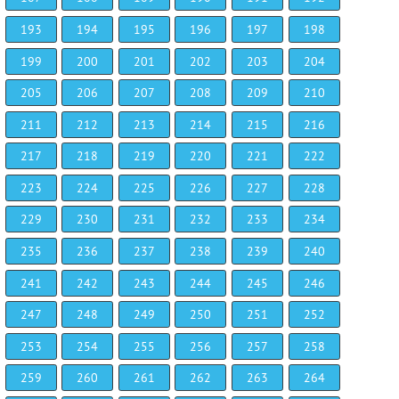
193
194
195
196
197
198
199
200
201
202
203
204
205
206
207
208
209
210
211
212
213
214
215
216
217
218
219
220
221
222
223
224
225
226
227
228
229
230
231
232
233
234
235
236
237
238
239
240
241
242
243
244
245
246
247
248
249
250
251
252
253
254
255
256
257
258
259
260
261
262
263
264