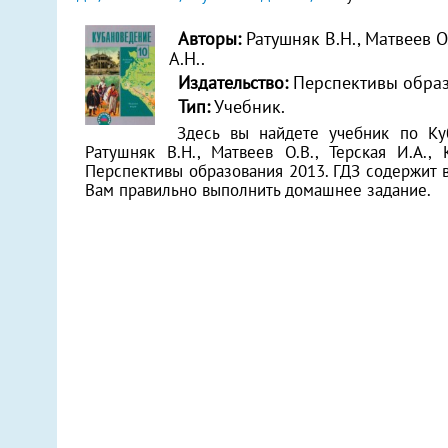
Авторы:
Ратушняк В.Н., Матвеев О
А.Н..
Издательство:
Перспективы обра
Тип:
Учебник.
Здесь вы найдете учебник по Ку
Ратушняк В.Н., Матвеев О.В., Терская И.А., 
Перспективы образования 2013. ГДЗ содержит 
Вам правильно выполнить домашнее задание.