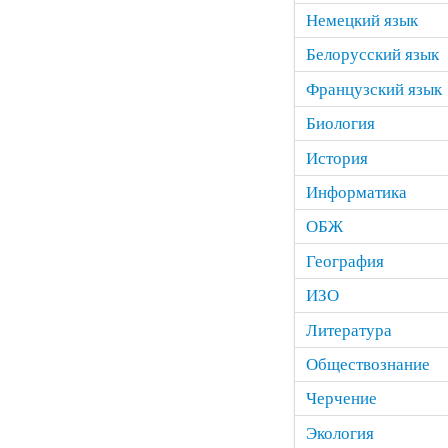
Немецкий язык
Белорусский язык
Французский язык
Биология
История
Информатика
ОБЖ
География
ИЗО
Литература
Обществознание
Черчение
Экология