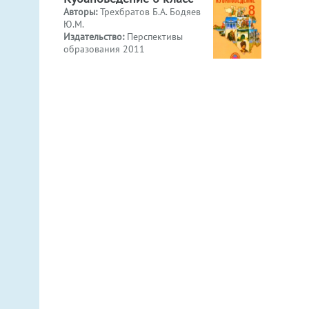
Авторы:
Трехбратов Б.А. Бодяев
Ю.М.
Издательство:
Перспективы
образования 2011