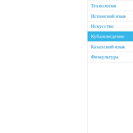
Технология
Испанский язык
Искусство
Кубановедение
Казахский язык
Физкультура