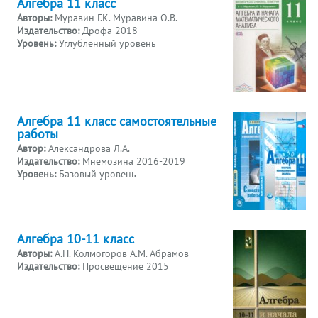
Алгебра 11 класс
Авторы:
Муравин Г.К. Муравина О.В.
Издательство:
Дрофа 2018
Уровень:
Углубленный уровень
Алгебра 11 класс самостоятельные
работы
Автор:
Александрова Л.А.
Издательство:
Мнемозина 2016-2019
Уровень:
Базовый уровень
Алгебра 10-11 класс
Авторы:
А.Н. Колмогоров А.М. Абрамов
Издательство:
Просвещение 2015