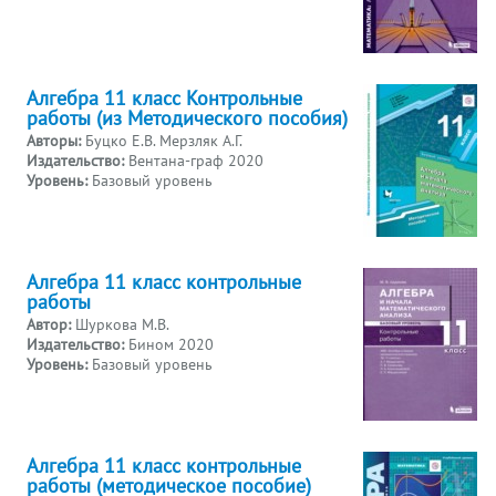
Алгебра 11 класс Контрольные
работы (из Методического пособия)
Авторы:
Буцко Е.В. Мерзляк А.Г.
Издательство:
Вентана-граф 2020
Уровень:
Базовый уровень
Алгебра 11 класс контрольные
работы
Автор:
Шуркова М.В.
Издательство:
Бином 2020
Уровень:
Базовый уровень
Алгебра 11 класс контрольные
работы (методическое пособие)