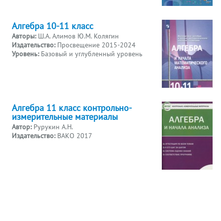
Алгебра 10-11 класс
Авторы:
Ш.А. Алимов Ю.М. Колягин
Издательство:
Просвещение 2015-2024
Уровень:
Базовый и углубленный уровень
Алгебра 11 класс контрольно-
измерительные материалы
Автор:
Рурукин А.Н.
Издательство:
ВАКО 2017