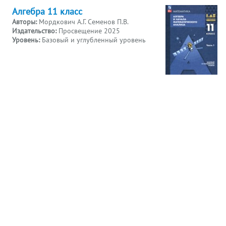
Алгебра 11 класс
Авторы:
Мордкович А.Г. Семенов П.В.
Издательство:
Просвещение 2025
Уровень:
Базовый и углубленный уровень