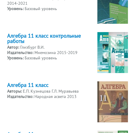
2014-2021
Уровень:
Базовый уровень
Алгебра 11 класс контрольные
работы
Автор:
Глизбург В.И.
Издательство:
Мнемозина 2015-2019
Уровень:
Базовый уровень
Алгебра 11 класс
Авторы:
Е.П. Кузнецова Г.Л. Муравьева
Издательство:
Народная асвета 2013