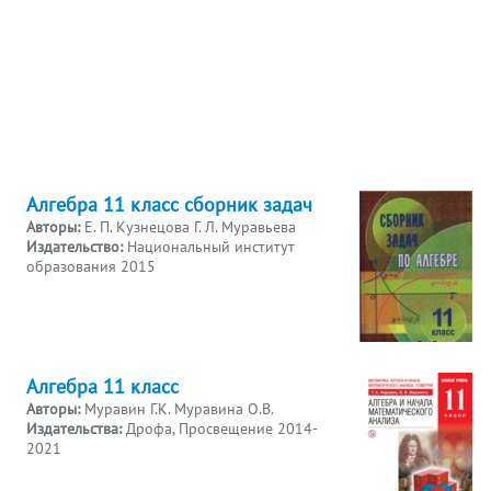
Алгебра 11 класс сборник задач
Авторы:
Е. П. Кузнецова Г. Л. Муравьева
Издательство:
Национальный институт
образования 2015
Алгебра 11 класс
Авторы:
Муравин Г.К. Муравина О.В.
Издательства:
Дрофа, Просвещение 2014-
2021