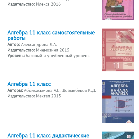
Издательство:
Илекса 2016
Алгебра 11 класс самостоятельные
работы
Автор:
Александрова Л.А.
Издательство:
Мнемозина 2015
Уровень:
Базовый и углубленный уровень
Алгебра 11 класс
Авторы:
Абылкасымова А.Е. Шойынбеков К.Д.
Издательство:
Мектеп 2015
Алгебра 11 класс дидактические