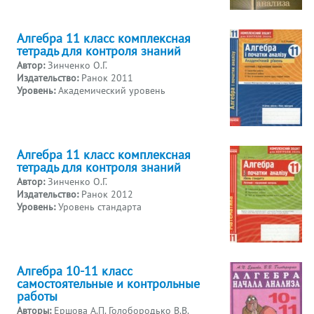
Алгебра 11 класс комплексная
тетрадь для контроля знаний
Автор:
Зинченко О.Г.
Издательство:
Ранок 2011
Уровень:
Академический уровень
Алгебра 11 класс комплексная
тетрадь для контроля знаний
Автор:
Зинченко О.Г.
Издательство:
Ранок 2012
Уровень:
Уровень стандарта
Алгебра 10-11 класс
самостоятельные и контрольные
работы
Авторы:
Ершова А.П. Голобородько В.В.