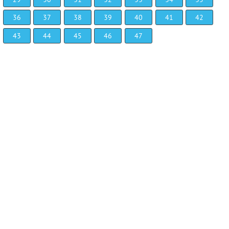
36
37
38
39
40
41
42
43
44
45
46
47