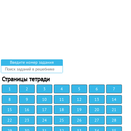
Введите номер задания
Страницы тетради
1
2
3
4
5
6
7
8
9
10
11
12
13
14
15
16
17
18
19
20
21
22
23
24
25
26
27
28
29
30
31
32
33
34
35