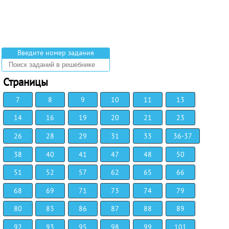
Введите номер задания
Страницы
7
8
9
10
11
13
14
16
19
20
21
23
26
28
29
31
33
36-37
38
40
41
47
48
50
51
52
57
62
65
66
68
69
71
73
74
79
80
83
86
87
88
89
92
93
95
98
99
101