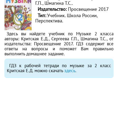
Г.П., Шмагина Т.С..
Издательство:
Просвещение 2017
Тип:
Учебник. Школа России,
Перспектива.
Здесь вы найдете учебник по Музыке 2 класса
авторы: Критская Е.Д., Сергеева Г.П., Шмагина Т.С., от
издательства: Просвещение 2017. ГДЗ содержит все
ответы на вопросы и поможет Вам правильно
выполнить домашнее задание.
ГДЗ к рабочей тетради по музыке за 2 класс
Критская Е.Д. можно скачать
здесь
.