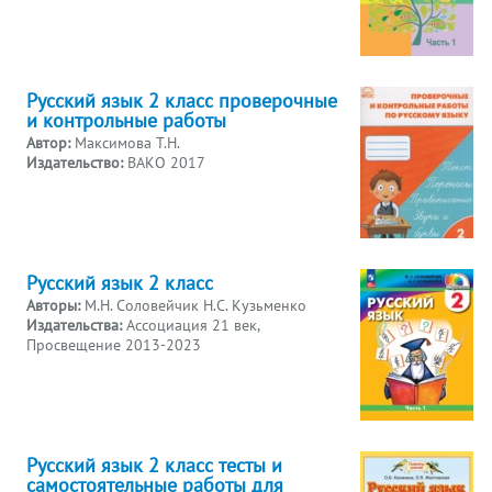
Русский язык 2 класс проверочные
и контрольные работы
Автор:
Максимова Т.Н.
Издательство:
ВАКО 2017
Русский язык 2 класс
Авторы:
М.Н. Соловейчик Н.С. Кузьменко
Издательства:
Ассоциация 21 век,
Просвещение 2013-2023
Русский язык 2 класс тесты и
самостоятельные работы для