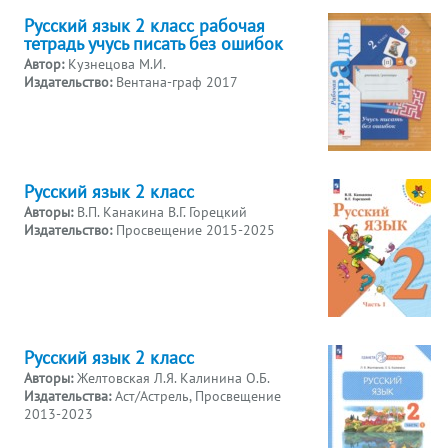
Русский язык 2 класс рабочая
тетрадь учусь писать без ошибок
Автор:
Кузнецова М.И.
Издательство:
Вентана-граф 2017
Русский язык 2 класс
Авторы:
В.П. Канакина В.Г. Горецкий
Издательство:
Просвещение 2015-2025
Русский язык 2 класс
Авторы:
Желтовская Л.Я. Калинина О.Б.
Издательства:
Аст/Астрель, Просвещение
2013-2023