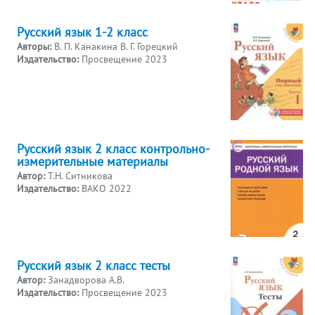
Русский язык 1-2 класс
Авторы:
В. П. Канакина В. Г. Горецкий
Издательство:
Просвещение 2023
Русский язык 2 класс контрольно-
измерительные материалы
Автор:
Т.Н. Ситникова
Издательство:
ВАКО 2022
Русский язык 2 класс тесты
Автор:
Занадворова А.В.
Издательство:
Просвещение 2023