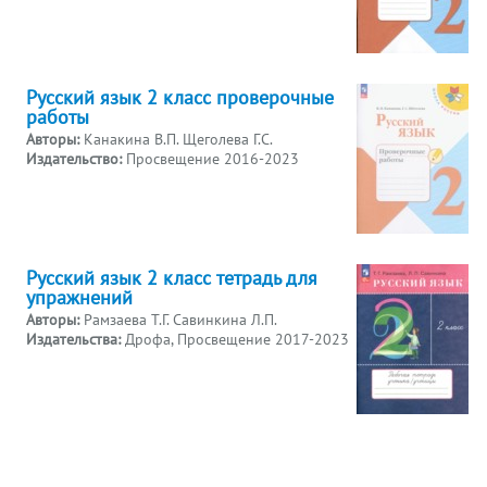
Русский язык 2 класс проверочные
работы
Авторы:
Канакина В.П. Щеголева Г.С.
Издательство:
Просвещение 2016-2023
Русский язык 2 класс тетрадь для
упражнений
Авторы:
Рамзаева Т.Г. Савинкина Л.П.
Издательства:
Дрофа, Просвещение 2017-2023