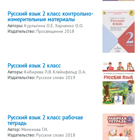
Русский язык 2 класс контрольно-
измерительные материалы
Авторы:
Курлыгина О.Е. Харченко О.О.
Издательство:
Просвещение 2018
Русский язык 2 класс
Авторы:
Кибирева Л.В. Клейнфельд О.А.
Издательство:
Русское слово 2019
Русский язык 2 класс рабочая
тетрадь
Автор:
Мелихова Г.И.
Издательство:
Русское слово 2018