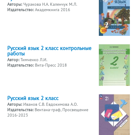
Авторы:
Чуракова Н.А. Каленчук М.Л.
Издательство:
Академкнига 2016
Русский язык 2 класс контрольные
работы
Автор:
Тимченко Л.И.
Издательство:
Вита-Пресс 2018
Русский язык 2 класс
Авторы:
Иванов С.В. Евдокимова А.О.
Издательства:
Вентана-граф, Просвещение
2016-2023