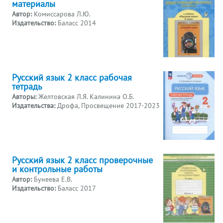
материалы
Автор:
Комиссарова Л.Ю.
Издательство:
Баласс 2014
Русский язык 2 класс рабочая
тетрадь
Авторы:
Желтовская Л.Я. Калинина О.Б.
Издательства:
Дрофа, Просвещение 2017-2023
Русский язык 2 класс проверочные
и контрольные работы
Автор:
Бунеева Е.В.
Издательство:
Баласс 2017