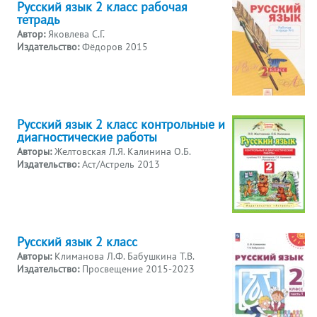
Русский язык 2 класс рабочая
тетрадь
Автор:
Яковлева С.Г.
Издательство:
Фёдоров 2015
Русский язык 2 класс контрольные и
диагностические работы
Авторы:
Желтовская Л.Я. Калинина О.Б.
Издательство:
Аст/Астрель 2013
Русский язык 2 класс
Авторы:
Климанова Л.Ф. Бабушкина Т.В.
Издательство:
Просвещение 2015-2023