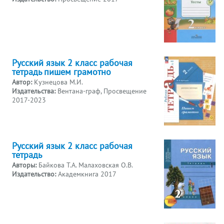
Русский язык 2 класс рабочая
тетрадь пишем грамотно
Автор:
Кузнецова М.И.
Издательства:
Вентана-граф, Просвещение
2017-2023
Русский язык 2 класс рабочая
тетрадь
Авторы:
Байкова Т.А. Малаховская О.В.
Издательство:
Академкнига 2017