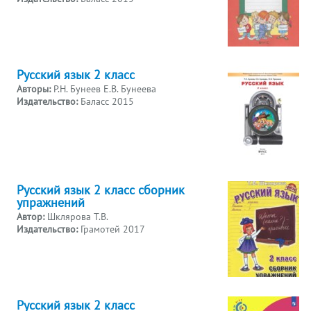
Русский язык 2 класс
Авторы:
Р.Н. Бунеев Е.В. Бунеева
Издательство:
Баласс 2015
Русский язык 2 класс сборник
упражнений
Автор:
Шклярова Т.В.
Издательство:
Грамотей 2017
Русский язык 2 класс