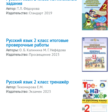
задания
Автор:
Т.Л. Фёдорова
Издательство:
Стандарт 2019
Русский язык 2 класс итоговые
проверочные работы
Авторы:
О. Б. Калинина М. Г. Нефёдова
Издательство:
Просвещение 2023
Русский язык 2 класс тренажёр
Автор:
Тихомирова Е.М.
Издательство:
Экзамен 2023