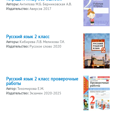
Авторы:
Антипова М.Б. Берниковская А.В.
Издательство:
Аверсэв 2017
Русский язык 2 класс
Авторы:
Кибирева Л.В. Мелихова Г.И.
Издательство:
Русское слово 2020
Русский язык 2 класс проверочные
работы
Автор:
Тихомирова Е.М.
Издательство:
Экзамен 2020-2025