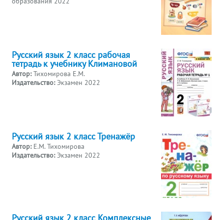
образования 2022
Русский язык 2 класс рабочая
тетрадь к учебнику Климановой
Автор:
Тихомирова Е.М.
Издательство:
Экзамен 2022
Русский язык 2 класс Тренажёр
Автор:
Е.М. Тихомирова
Издательство:
Экзамен 2022
Русский язык 2 класс Комплексные