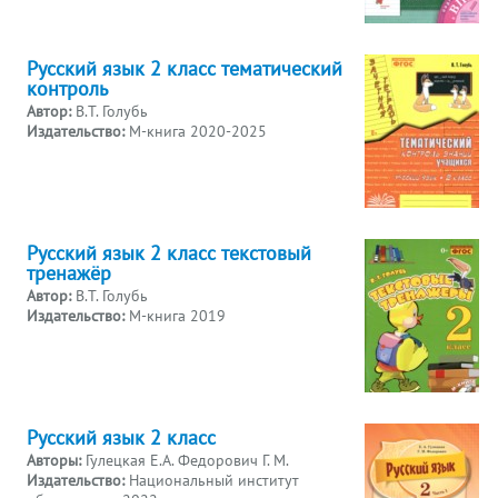
Русский язык 2 класс тематический
контроль
Автор:
В.Т. Голубь
Издательство:
М-книга 2020-2025
Русский язык 2 класс текстовый
тренажёр
Автор:
В.Т. Голубь
Издательство:
М-книга 2019
Русский язык 2 класс
Авторы:
Гулецкая Е.А. Федорович Г. М.
Издательство:
Национальный институт