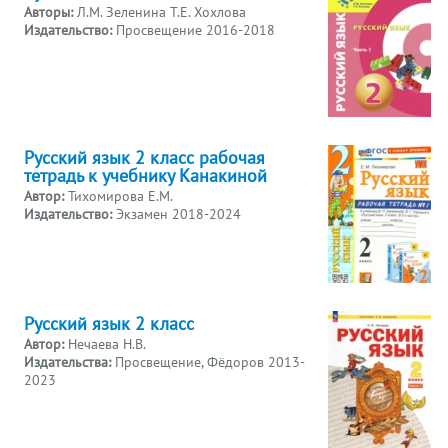
Авторы:
Л.М. Зеленина Т.Е. Хохлова
Издательство:
Просвещение 2016-2018
Русский язык 2 класс рабочая
тетрадь к учебнику Канакиной
Автор:
Тихомирова Е.М.
Издательство:
Экзамен 2018-2024
Русский язык 2 класс
Автор:
Нечаева Н.В.
Издательства:
Просвещение, Фёдоров 2013-
2023