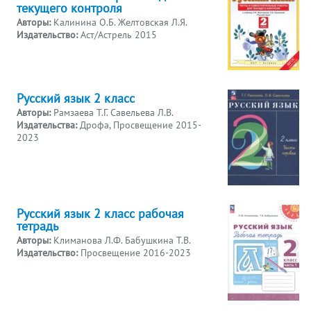
текущего контроля
Авторы:
Калинина О.Б. Желтовская Л.Я.
Издательство:
Аст/Астрель 2015
Русский язык 2 класс
Авторы:
Рамзаева Т.Г. Савельева Л.В.
Издательства:
Дрофа, Просвещение 2015-
2023
Русский язык 2 класс рабочая
тетрадь
Авторы:
Климанова Л.Ф. Бабушкина Т.В.
Издательство:
Просвещение 2016-2023