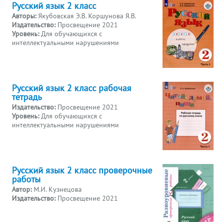
Русский язык 2 класс
Авторы:
Якубовская Э.В. Коршунова Я.В.
Издательство:
Просвещение 2021
Уровень:
Для обучающихся с
интеллектуальными нарушениями
Русский язык 2 класс рабочая
тетрадь
Издательство:
Просвещение 2021
Уровень:
Для обучающихся с
интеллектуальными нарушениями
Русский язык 2 класс проверочные
работы
Автор:
М.И. Кузнецова
Издательство:
Просвещение 2021