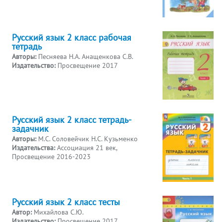
Русский язык 2 класс рабочая
тетрадь
Авторы:
Песняева Н.А. Анащенкова С.В.
Издательство:
Просвещение 2017
Русский язык 2 класс тетрадь-
задачник
Авторы:
М.С. Соловейчик Н.С. Кузьменко
Издательства:
Ассоциация 21 век,
Просвещение 2016-2023
Русский язык 2 класс тесты
Автор:
Михайлова С.Ю.
Издательство:
Просвещение 2017