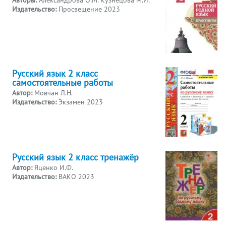
Издательство:
Просвещение 2023
Русский язык 2 класс
самостоятельные работы
Автор:
Мовчан Л.Н.
Издательство:
Экзамен 2023
Русский язык 2 класс тренажёр
Автор:
Яценко И.Ф.
Издательство:
ВАКО 2023