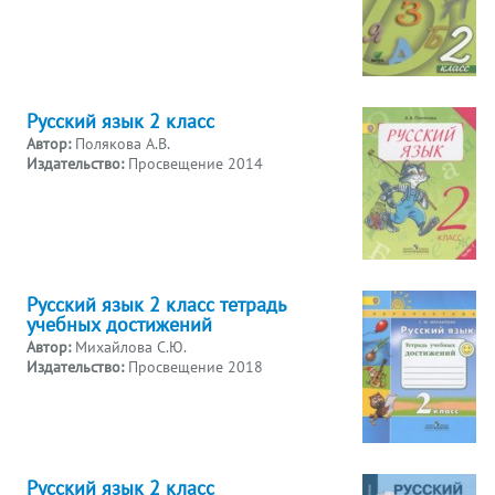
Русский язык 2 класс
Автор:
Полякова А.В.
Издательство:
Просвещение 2014
Русский язык 2 класс тетрадь
учебных достижений
Автор:
Михайлова С.Ю.
Издательство:
Просвещение 2018
Русский язык 2 класс