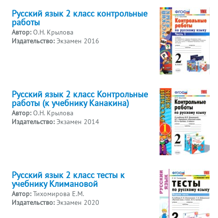
Русский язык 2 класс контрольные
работы
Автор:
О.Н. Крылова
Издательство:
Экзамен 2016
Русский язык 2 класс Контрольные
работы (к учебнику Канакина)
Автор:
О.Н. Крылова
Издательство:
Экзамен 2014
Русский язык 2 класс тесты к
учебнику Климановой
Автор:
Тихомирова Е.М.
Издательство:
Экзамен 2020