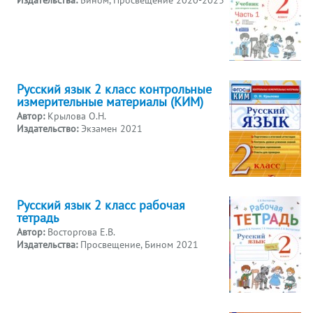
Русский язык 2 класс контрольные
измерительные материалы (КИМ)
Автор:
Крылова О.Н.
Издательство:
Экзамен 2021
Русский язык 2 класс рабочая
тетрадь
Автор:
Восторгова Е.В.
Издательства:
Просвещение, Бином 2021