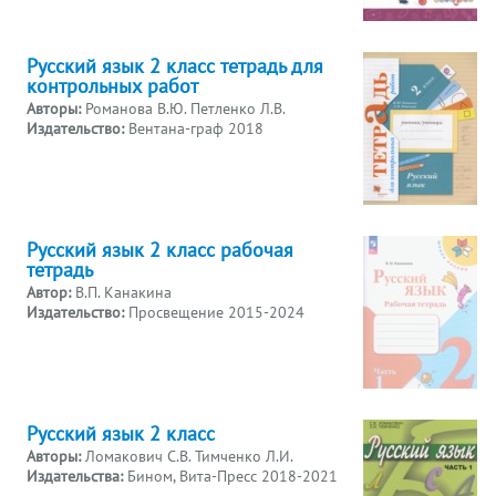
Русский язык 2 класс тетрадь для
контрольных работ
Авторы:
Романова В.Ю. Петленко Л.В.
Издательство:
Вентана-граф 2018
Русский язык 2 класс рабочая
тетрадь
Автор:
В.П. Канакина
Издательство:
Просвещение 2015-2024
Русский язык 2 класс
Авторы:
Ломакович С.В. Тимченко Л.И.
Издательства:
Бином, Вита-Пресс 2018-2021