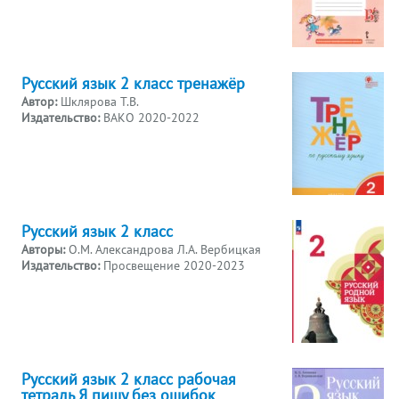
Русский язык 2 класс тренажёр
Автор:
Шклярова Т.В.
Издательство:
ВАКО 2020-2022
Русский язык 2 класс
Авторы:
О.М. Александрова Л.А. Вербицкая
Издательство:
Просвещение 2020-2023
Русский язык 2 класс рабочая
тетрадь Я пишу без ошибок