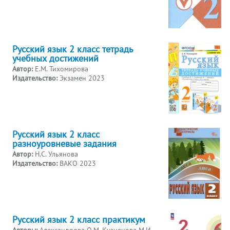
Русский язык 2 класс тетрадь
учебных достижений
Автор:
Е.М. Тихомирова
Издательство:
Экзамен 2023
Русский язык 2 класс
разноуровневые задания
Автор:
Н.С. Ульянова
Издательство:
ВАКО 2023
Русский язык 2 класс практикум
Авторы:
Александрова О.М. Кузнецова М.И.