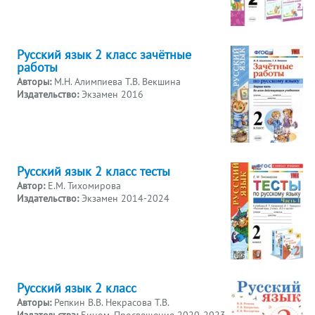
Русский язык 2 класс зачётные
работы
Авторы:
М.Н. Алимпиева Т.В. Векшина
Издательство:
Экзамен 2016
Русский язык 2 класс тесты
Автор:
Е.М. Тихомирова
Издательство:
Экзамен 2014-2024
Русский язык 2 класс
Авторы:
Репкин В.В. Некрасова Т.В.
Издательства:
Бином, Просвещение 2020-2023