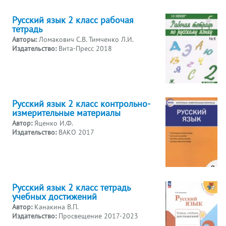
Русский язык 2 класс рабочая
тетрадь
Авторы:
Ломакович С.В. Тимченко Л.И.
Издательство:
Вита-Пресс 2018
Русский язык 2 класс контрольно-
измерительные материалы
Автор:
Яценко И.Ф.
Издательство:
ВАКО 2017
Русский язык 2 класс тетрадь
учебных достижений
Автор:
Канакина В.П.
Издательство:
Просвещение 2017-2023