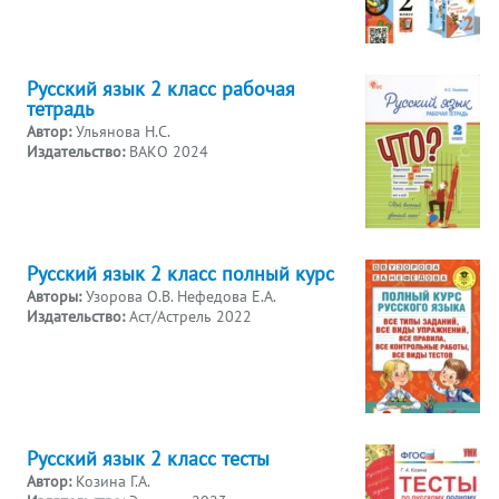
Русский язык 2 класс рабочая
тетрадь
Автор:
Ульянова Н.С.
Издательство:
ВАКО 2024
Русский язык 2 класс полный курс
Авторы:
Узорова О.В. Нефедова Е.А.
Издательство:
Аст/Астрель 2022
Русский язык 2 класс тесты
Автор:
Козина Г.А.