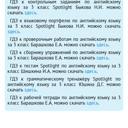
ГДЗ к контрольным заданиям по английскому
языку за 3 класс Spotlight Быкова Н.И. можно
скачать
здесь
.
ГДЗ к языковому портфелю по английскому языку
за 3 класс Spotlight Быкова Н.И. можно скачать
здесь
.
ГДЗ к проверочным работам по английскому языку
за 3 класс Барашкова Е.А. можно скачать
здесь
.
ГДЗ к сборнику упражнений по английскому языку
за 3 класс Барашкова Е.А. можно скачать
здесь
.
ГДЗ к тестам Spotlight по английскому языку за 3
класс Шишкина И.А. можно скачать
здесь
.
ГДЗ к грамматическому тренажёру Spotlight по
английскому языку за 3 класс Юшина Д.Г. можно
скачать
здесь
.
ГДЗ к рабочей тетради по английскому языку за 3
класс Барашкова Е.А. можно скачать
здесь
.