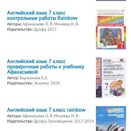
Английский язык 7 класс
контрольные работы Rainbow
Авторы:
Афанасьева О. В. Михеева И. В.
Издательство:
Дрофа 2017
Английский язык 7 класс
проверочные работы к учебнику
Афанасьевой
Автор:
Барашкова Е.А.
Издательство:
Экзамен 2018
Английский язык 7 класс rainbow
Авторы:
Афанасьева О. В. Михеева И. В.
Издательства:
Дрофа, Просвещение 2017-2024