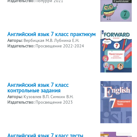
Издательство:
Попурри 2021
Английский язык 7 класс практикум
Авторы:
Вербицкая М.В. Лубнина Е.Н.
Издательство:
Просвещение 2022-2024
Английский язык 7 класс
контрольные задания
Авторы:
Кузовлев В.П. Симкин В.Н.
Издательство:
Просвещение 2023
Английский язык 7 класс тесты