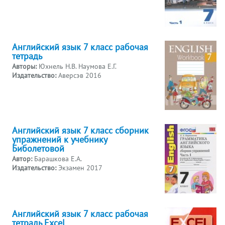
Английский язык 7 класс рабочая
тетрадь
Авторы:
Юхнель Н.В. Наумова Е.Г.
Издательство:
Аверсэв 2016
Английский язык 7 класс сборник
упражнений к учебнику
Биболетовой
Автор:
Барашкова Е.А.
Издательство:
Экзамен 2017
Английский язык 7 класс рабочая
тетрадь Excel