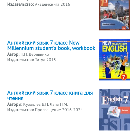
Издательство:
Академкнига 2016
Английский язык 7 класс New
Millennium student's book, workbook
Автор:
Н.Н. Деревянко
Издательство:
Титул 2015
Английский язык 7 класс книга для
чтения
Авторы:
Кузовлев В.П. Лапа Н.М.
Издательство:
Просвещение 2016-2024