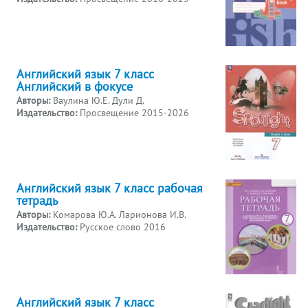
Английский язык 7 класс
Английский в фокусе
Авторы:
Ваулина Ю.Е. Дули Д.
Издательство:
Просвещение 2015-2026
Английский язык 7 класс рабочая
тетрадь
Авторы:
Комарова Ю.А. Ларионова И.В.
Издательство:
Русское слово 2016
Английский язык 7 класс