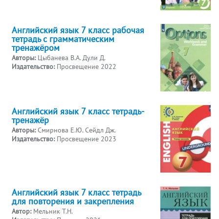
Английский язык 7 класс рабочая
тетрадь с грамматическим
тренажёром
Авторы:
Цыбанева В.А. Дули Д.
Издательство:
Просвещение 2022
Английский язык 7 класс тетрадь-
тренажёр
Авторы:
Смирнова Е.Ю. Сейдл Дж.
Издательство:
Просвещение 2023
Английский язык 7 класс тетрадь
для повторения и закрепления
Автор:
Мельник Т.Н.