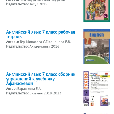
Издательство:
Титул 2015
Английский язык 7 класс рабочая
тетрадь
Авторы:
Тер-Минасова С.Г. Кононова Е.В.
Издательство:
Академкнига 2016
Английский язык 7 класс сборник
упражнений к учебнику
Афанасьевой
Автор:
Барашкова Е.А.
Издательство:
Экзамен 2018-2023