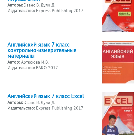
Авторы:
Эванс В. Дули Д.
Издательство:
Express Publishing 2017
Английский язык 7 класс
контрольно-измерительные
материалы
Автор:
Артюхова И.В.
Издательство:
ВАКО 2017
Английский язык 7 класс Excel
Авторы:
Эванс В. Дули Д.
Издательство:
Express Publishing 2017