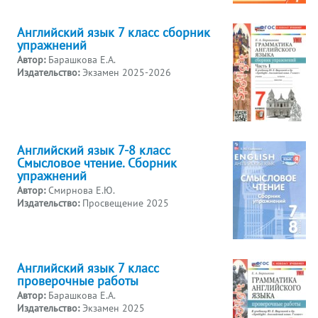
Английский язык 7 класс сборник
упражнений
Автор:
Барашкова Е.А.
Издательство:
Экзамен 2025-2026
Английский язык 7-8 класс
Смысловое чтение. Сборник
упражнений
Автор:
Смирнова Е.Ю.
Издательство:
Просвещение 2025
Английский язык 7 класс
проверочные работы
Автор:
Барашкова Е.А.
Издательство:
Экзамен 2025