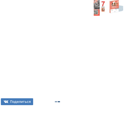
Поделиться