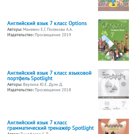
Английский язык 7 класс Options
Авторы:
Маневич Е.Г. Полякова А.А.
Издательство:
Просвещение 2019
Английский язык 7 класс языковой
портфель Spotlight
Авторы:
Ваулина Ю.Е. Дули Д.
Издательство:
Просвещение 2018
Английский язык 7 класс
грамматический тренажёр Spotlight
Автор:
Тимофеева С.Л.