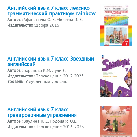
Английский язык 7 класс лексико-
грамматический практикум rainbow
Авторы:
Афанасьева О. В. Михеева И. В.
Издательство:
Дрофа 2016
Английский язык 7 класс Звездный
английский
Авторы:
Баранова К.М. Дули Д.
Издательство:
Просвещение 2017-2023
Уровень:
Углубленный уровень
Английский язык 7 класс
тренировочные упражнения
Авторы:
Ваулина Ю.Е. Подоляко О.Е.
Издательство:
Просвещение 2016-2023