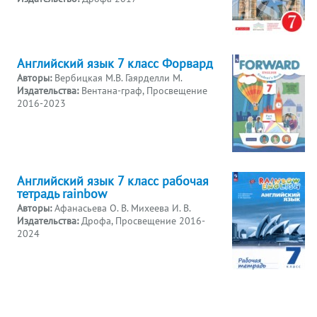
Английский язык 7 класс Форвард
Авторы:
Вербицкая М.В. Гаярделли М.
Издательства:
Вентана-граф, Просвещение
2016-2023
Английский язык 7 класс рабочая
тетрадь rainbow
Авторы:
Афанасьева О. В. Михеева И. В.
Издательства:
Дрофа, Просвещение 2016-
2024