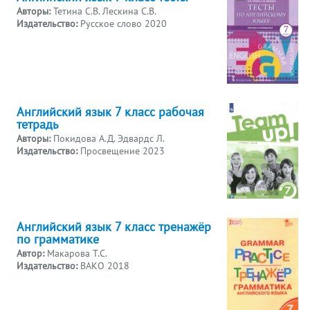
Авторы:
Тетина С.В. Лескина С.В.
Издательство:
Русское слово 2020
Английский язык 7 класс рабочая
тетрадь
Авторы:
Покидова А.Д. Эдвардс Л.
Издательство:
Просвещение 2023
Английский язык 7 класс тренажёр
по грамматике
Автор:
Макарова Т.С.
Издательство:
ВАКО 2018