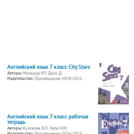
Английский язык 7 класс City Stars
Авторы:
Мильруд Р.П. Дули Д.
Издательство:
Просвещение 2018-2022
Английский язык 7 класс рабочая
тетрадь
Авторы:
Кузовлев В.П. Лапа Н.М.
Издательство:
Просвещение 2016-2025