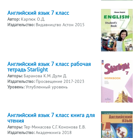
Английский язык 7 класс
Автор:
Карпюк О.Д.
Издательство:
Видавництво Астон 2015
Английский язык 7 класс рабочая
тетрадь Starlight
Авторы:
Баранова К.М. Дули Д.
Издательство:
Просвещение 2017-2023
Уровень:
Углубленный уровень
Английский язык 7 класс книга для
чтения
Авторы:
Тер-Минасова С.Г. Кононова Е.В.
Издательство:
Академкнига 2018