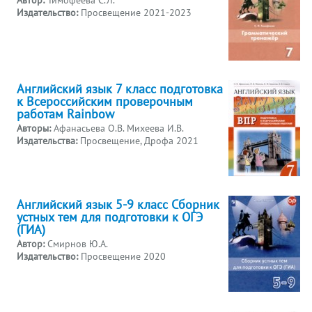
Издательство:
Просвещение 2021-2023
Английский язык 7 класс подготовка
к Всероссийским проверочным
работам Rainbow
Авторы:
Афанасьева О.В. Михеева И.В.
Издательства:
Просвещение, Дрофа 2021
Английский язык 5-9 класс Сборник
устных тем для подготовки к ОГЭ
(ГИА)
Автор:
Смирнов Ю.А.
Издательство:
Просвещение 2020