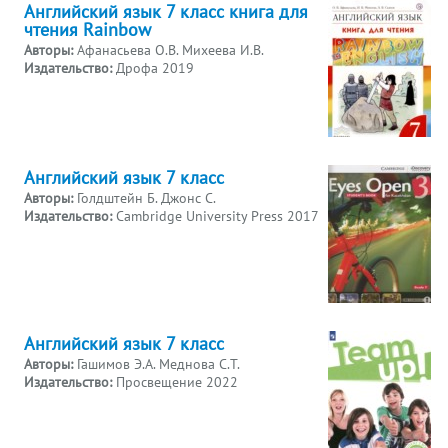
Английский язык 7 класс книга для
чтения Rainbow
Авторы:
Афанасьева О.В. Михеева И.В.
Издательство:
Дрофа 2019
Английский язык 7 класс
Авторы:
Голдштейн Б. Джонс С.
Издательство:
Cambridge University Press 2017
Английский язык 7 класс
Авторы:
Гашимов Э.А. Меднова С.Т.
Издательство:
Просвещение 2022