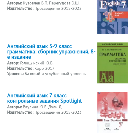
Авторы:
Кузовлев В.П. Перегудова Э.Ш.
Издательство:
Просвещение 2015-2022
Английский язык 5-9 класс
грамматика: сборник упражнений, 8-
е издание
Автор:
Голицынский Ю.Б.
Издательство:
Каро 2017
Уровень:
Базовый и углубленный уровень
Английский язык 7 класс
контрольные задания Spotlight
Авторы:
Ваулина Ю.Е. Дули Д.
Издательство:
Просвещение 2015-2023