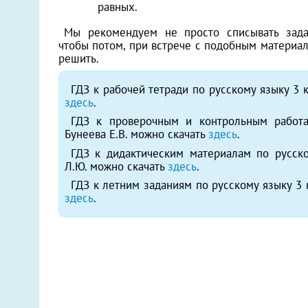
равных.
Мы рекомендуем не просто списывать задан
чтобы потом, при встрече с подобным материал
решить.
ГДЗ к рабочей тетради по русскому языку 3 
здесь
.
ГДЗ к проверочным и контрольным работа
Бунеева Е.В. можно скачать
здесь
.
ГДЗ к дидактическим материалам по русск
Л.Ю. можно скачать
здесь
.
ГДЗ к летним заданиям по русскому языку 3 
здесь
.