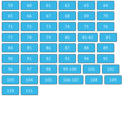
59
60
61
62
63
64
65
66
67
68
69
70
71
72
73
74
75
76
77
78
79
80
81-82
83
84
85
86
87
88
89
90
91
92
93
94
95
96
97
98
99-100
101
102
103
104
105
106-107
108
109
110
111