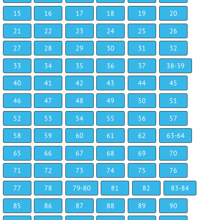
15
16
17
18
19
20
21
22
23
24
25
26
27
28
29
30
31
32
33
34
35
36
37
38-39
40
41
42
43
44
45
46
47
48
49
50
51
52
53
54
55
56
57
58
59
60
61
62
63-64
65
66
67
68
69
70
71
72
73
74
75
76
77
78
79-80
81
82
83-84
85
86
87
88
89
90