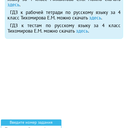
здесь
.
ГДЗ к рабочей тетради по русскому языку за 4
класс Тихомирова Е.М. можно скачать
здесь
.
ГДЗ к тестам по русскому языку за 4 класс
Тихомирова Е.М. можно скачать
здесь
.
Введите номер задания