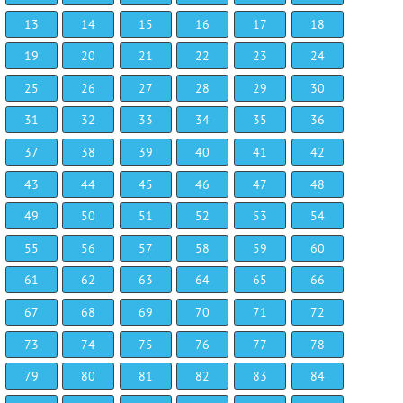
13
14
15
16
17
18
19
20
21
22
23
24
25
26
27
28
29
30
31
32
33
34
35
36
37
38
39
40
41
42
43
44
45
46
47
48
49
50
51
52
53
54
55
56
57
58
59
60
61
62
63
64
65
66
67
68
69
70
71
72
73
74
75
76
77
78
79
80
81
82
83
84