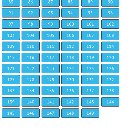
85
86
87
88
89
90
91
92
93
94
95
96
97
98
99
100
101
102
103
104
105
106
107
108
109
110
111
112
113
114
115
116
117
118
119
120
121
122
123
124
125
126
127
128
129
130
131
132
133
134
135
136
137
138
139
140
141
142
143
144
145
146
147
148
149