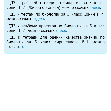
ГДЗ к рабочей тетради по биологии за 5 класс
Сонин Н.И. (Живой организм) можно скачать
здесь
.
ГДЗ к тестам по биологии за 5 класс Сонин Н.И.
можно скачать
здесь
.
ГДЗ к альбому проектов по биологии за 5 класс
Сонин Н.И. можно скачать
здесь
.
ГДЗ к тетради для оценки качества знаний по
биологии за 5 класс Кириленкова В.Н. можно
скачать
здесь
.