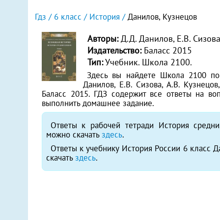
Гдз
6 класс
История
Данилов, Кузнецов
Авторы:
Д.Д. Данилов, Е.В. Сизова
Издательство:
Баласс 2015
Тип:
Учебник. Школа 2100.
Здесь вы найдете Школа 2100 по 
Данилов, Е.В. Сизова, А.В. Кузнецов
Баласс 2015. ГДЗ содержит все ответы на в
выполнить домашнее задание.
Ответы к рабочей тетради История средни
можно скачать
здесь
.
Ответы к учебнику История России 6 класс Д
скачать
здесь
.