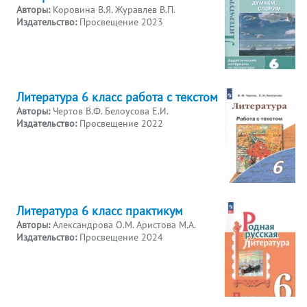
Авторы:
Коровина В.Я. Журавлев В.П.
Издательство:
Просвещение 2023
Литература 6 класс работа с текстом
Авторы:
Чертов В.Ф. Белоусова Е.И.
Издательство:
Просвещение 2022
Литература 6 класс практикум
Авторы:
Александрова О.М. Аристова М.А.
Издательство:
Просвещение 2024