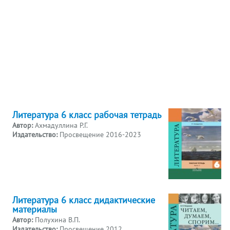
Литература 6 класс рабочая тетрадь
Автор:
Ахмадуллина Р.Г.
Издательство:
Просвещение 2016-2023
Литература 6 класс дидактические
материалы
Автор:
Полухина В.П.
Издательство:
Просвещение 2012