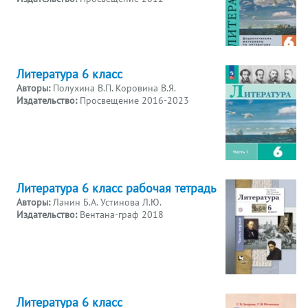
Литература 6 класс
Авторы:
Полухина В.П. Коровина В.Я.
Издательство:
Просвещение 2016-2023
Литература 6 класс рабочая тетрадь
Авторы:
Ланин Б.А. Устинова Л.Ю.
Издательство:
Вентана-граф 2018
Литература 6 класс