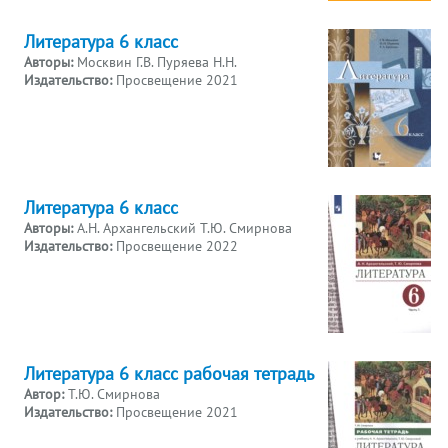
Литература 6 класс
Авторы:
Москвин Г.В. Пуряева Н.Н.
Издательство:
Просвещение 2021
Литература 6 класс
Авторы:
А.Н. Архангельский Т.Ю. Смирнова
Издательство:
Просвещение 2022
Литература 6 класс рабочая тетрадь
Автор:
Т.Ю. Смирнова
Издательство:
Просвещение 2021