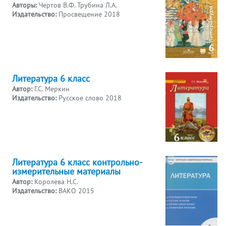
Авторы:
Чертов В.Ф. Трубина Л.А.
Издательство:
Просвещение 2018
Литература 6 класс
Автор:
Г.С. Меркин
Издательство:
Русское слово 2018
Литература 6 класс контрольно-
измерительные материалы
Автор:
Королева Н.С.
Издательство:
ВАКО 2015