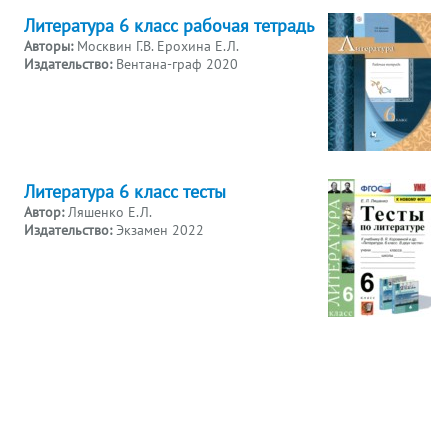
Литература 6 класс рабочая тетрадь
Авторы:
Москвин Г.В. Ерохина Е.Л.
Издательство:
Вентана-граф 2020
Литература 6 класс тесты
Автор:
Ляшенко Е.Л.
Издательство:
Экзамен 2022