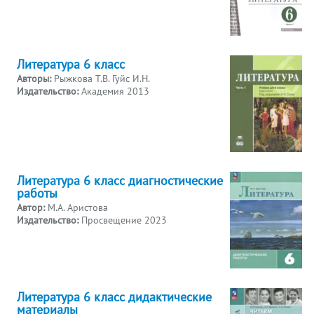
Литература 6 класс
Авторы:
Рыжкова Т.В. Гуйс И.Н.
Издательство:
Академия 2013
Литература 6 класс диагностические
работы
Автор:
М.А. Аристова
Издательство:
Просвещение 2023
Литература 6 класс дидактические
материалы