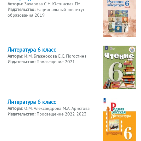
Авторы:
Захарова С.Н. Юстинская Г.М.
Издательство:
Национальный институт
образования 2019
Литература 6 класс
Авторы:
И.М. Бгажнокова Е.С. Погостина
Издательство:
Просвещение 2021
Литература 6 класс
Авторы:
О.М. Александрова М.А. Аристова
Издательство:
Просвещение 2022-2023