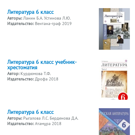
Литература 6 класс
Авторы:
Ланин Б.А. Устинова Л.Ю.
Издательство:
Вентана-граф 2019
Литература 6 класс учебник-
хрестоматия
Автор:
Курдюмова Т.Ф.
Издательство:
Дрофа 2018
Литература 6 класс
Авторы:
Рыгалова Л.С. Берденова Д.А.
Издательство:
Атамұра 2018