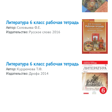
Литература 6 класс рабочая тетрадь
Автор:
Соловьева Ф.Е.
Издательство:
Русское слово 2016
Литература 6 класс рабочая тетрадь
Автор:
Курдюмова Т.Ф.
Издательство:
Дрофа 2014