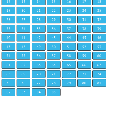
12
13
14
15
16
17
18
19
20
21
22
23
24
25
26
27
28
29
30
31
32
33
34
35
36
37
38
39
40
41
42
43
44
45
46
47
48
49
50
51
52
53
54
55
56
57
58
59
60
61
62
63
64
65
66
67
68
69
70
71
72
73
74
75
76
77
78
79
80
81
82
83
84
85