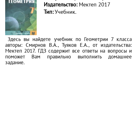
Издательство:
Мектеп 2017
Тип:
Учебник.
Здесь вы найдете учебник по Геометрии 7 класса
авторы: Смирнов В.А., Туяков Е.А., от издательства:
Мектеп 2017. ГДЗ содержит все ответы на вопросы и
поможет Вам правильно выполнить домашнее
задание.