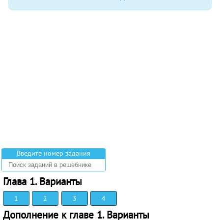
Введите номер задания
Глава 1. Варианты
1
2
3
4
Дополнение к главе 1. Варианты