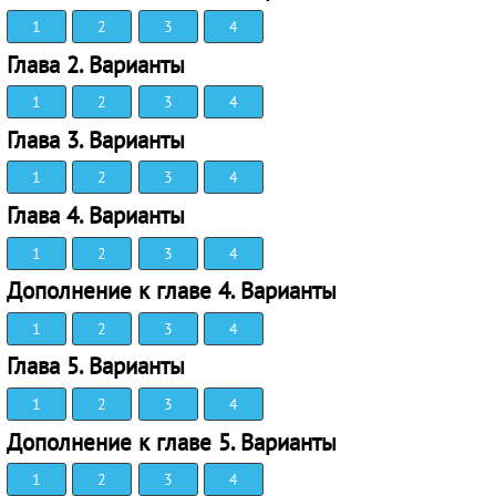
1
2
3
4
Глава 2. Варианты
1
2
3
4
Глава 3. Варианты
1
2
3
4
Глава 4. Варианты
1
2
3
4
Дополнение к главе 4. Варианты
1
2
3
4
Глава 5. Варианты
1
2
3
4
Дополнение к главе 5. Варианты
1
2
3
4