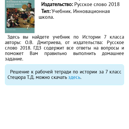
Издательство:
Русское слово 2018
Тип:
Учебник. Инновационная
школа.
Здесь вы найдете учебник по Истории 7 класса
авторы: О.В. Дмитриева, от издательства: Русское
слово 2018. ГДЗ содержит все ответы на вопросы и
поможет Вам правильно выполнить домашнее
задание.
Решение к рабочей тетради по истории за 7 класс
Стецюра Т.Д. можно скачать
здесь
.