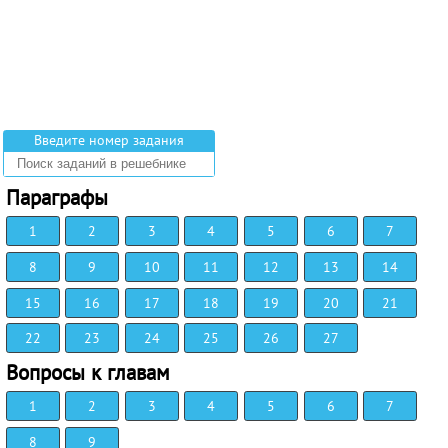
Введите номер задания
Параграфы
1
2
3
4
5
6
7
8
9
10
11
12
13
14
15
16
17
18
19
20
21
22
23
24
25
26
27
Вопросы к главам
1
2
3
4
5
6
7
8
9