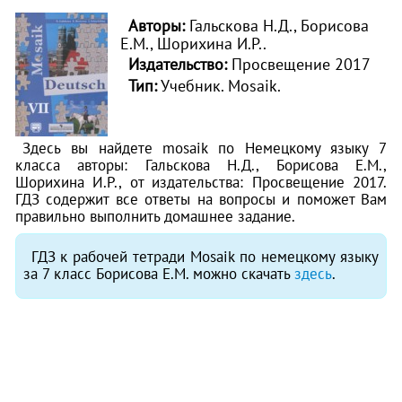
Авторы:
Гальскова Н.Д., Борисова
Е.М., Шорихина И.Р..
Издательство:
Просвещение 2017
Тип:
Учебник. Mosaik.
Здесь вы найдете mosaik по Немецкому языку 7
класса авторы: Гальскова Н.Д., Борисова Е.М.,
Шорихина И.Р., от издательства: Просвещение 2017.
ГДЗ содержит все ответы на вопросы и поможет Вам
правильно выполнить домашнее задание.
ГДЗ к рабочей тетради Mosaik по немецкому языку
за 7 класс Борисова Е.М. можно скачать
здесь
.