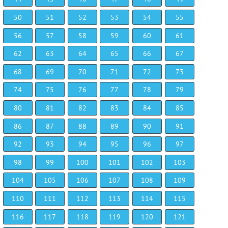
50
51
52
53
54
55
56
57
58
59
60
61
62
63
64
65
66
67
68
69
70
71
72
73
74
75
76
77
78
79
80
81
82
83
84
85
86
87
88
89
90
91
92
93
94
95
96
97
98
99
100
101
102
103
104
105
106
107
108
109
110
111
112
113
114
115
116
117
118
119
120
121