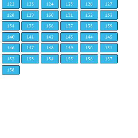
122
123
124
125
126
127
128
129
130
131
132
133
134
135
136
137
138
139
140
141
142
143
144
145
146
147
148
149
150
151
152
153
154
155
156
157
158