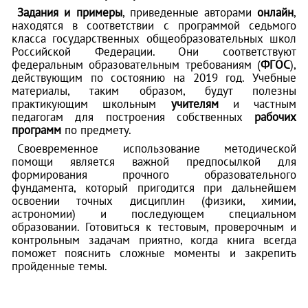
Задания и примеры
, приведенные авторами
онлайн
,
находятся в соответствии с программой седьмого
класса государственных общеобразовательных школ
Российской Федерации. Они соответствуют
федеральным образовательным требованиям (
ФГОС
),
действующим по состоянию на 2019 год. Учебные
материалы, таким образом, будут полезны
практикующим школьным
учителям
и частным
педагогам для построения собственных
рабочих
программ
по предмету.
Своевременное использование методической
помощи является важной предпосылкой для
формирования прочного образовательного
фундамента, который пригодится при дальнейшем
освоении точных дисциплин (физики, химии,
астрономии) и последующем специальном
образовании. Готовиться к тестовым, проверочным и
контрольным задачам приятно, когда книга всегда
поможет пояснить сложные моменты и закрепить
пройденные темы.