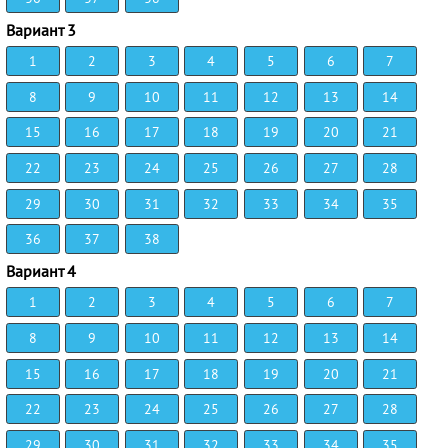
Вариант 3
1
2
3
4
5
6
7
8
9
10
11
12
13
14
15
16
17
18
19
20
21
22
23
24
25
26
27
28
29
30
31
32
33
34
35
36
37
38
Вариант 4
1
2
3
4
5
6
7
8
9
10
11
12
13
14
15
16
17
18
19
20
21
22
23
24
25
26
27
28
29
30
31
32
33
34
35