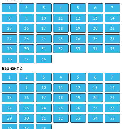
1
2
3
4
5
6
7
8
9
10
11
12
13
14
15
16
17
18
19
20
21
22
23
24
25
26
27
28
29
30
31
32
33
34
35
36
37
38
Вариант 2
1
2
3
4
5
6
7
8
9
10
11
12
13
14
15
16
17
18
19
20
21
22
23
24
25
26
27
28
29
30
31
32
33
34
35
36
37
38