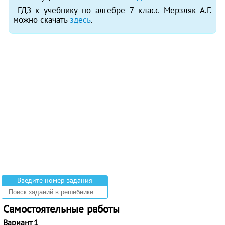
ГДЗ к учебнику по алгебре 7 класс Мерзляк А.Г.
можно скачать
здесь
.
Введите номер задания
Самостоятельные работы
Вариант 1