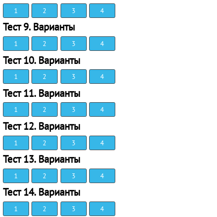
1
2
3
4
Тест 9. Варианты
1
2
3
4
Тест 10. Варианты
1
2
3
4
Тест 11. Варианты
1
2
3
4
Тест 12. Варианты
1
2
3
4
Тест 13. Варианты
1
2
3
4
Тест 14. Варианты
1
2
3
4