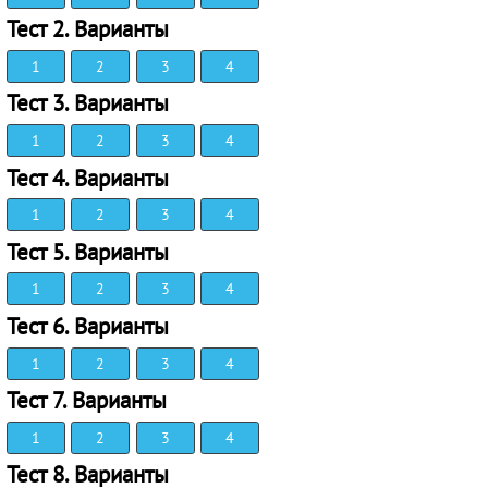
Тест 2. Варианты
1
2
3
4
Тест 3. Варианты
1
2
3
4
Тест 4. Варианты
1
2
3
4
Тест 5. Варианты
1
2
3
4
Тест 6. Варианты
1
2
3
4
Тест 7. Варианты
1
2
3
4
Тест 8. Варианты