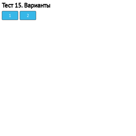
Тест 15. Варианты
1
2