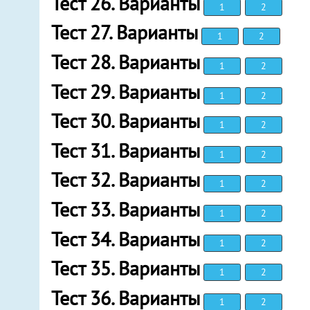
Тест 26. Варианты
1
2
Тест 27. Варианты
1
2
Тест 28. Варианты
1
2
Тест 29. Варианты
1
2
Тест 30. Варианты
1
2
Тест 31. Варианты
1
2
Тест 32. Варианты
1
2
Тест 33. Варианты
1
2
Тест 34. Варианты
1
2
Тест 35. Варианты
1
2
Тест 36. Варианты
1
2