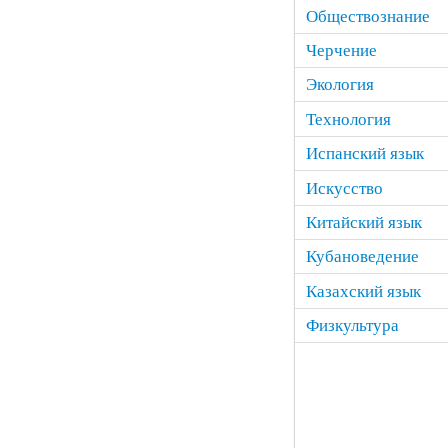
Обществознание
Черчение
Экология
Технология
Испанский язык
Искусство
Китайский язык
Кубановедение
Казахский язык
Физкультура