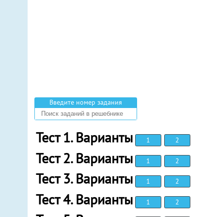
Введите номер задания
Тест 1. Варианты
1
2
Тест 2. Варианты
1
2
Тест 3. Варианты
1
2
Тест 4. Варианты
1
2