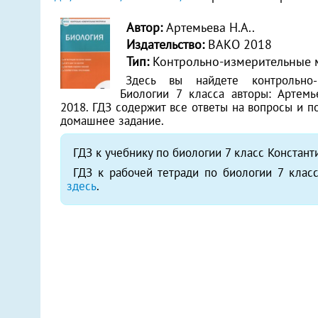
Автор:
Артемьева Н.А..
Издательство:
ВАКО 2018
Тип:
Контрольно-измерительные 
Здесь вы найдете контрольно
Биологии 7 класса авторы: Артемье
2018. ГДЗ содержит все ответы на вопросы и 
домашнее задание.
ГДЗ к учебнику по биологии 7 класс Констант
ГДЗ к рабочей тетради по биологии 7 класс
здесь
.