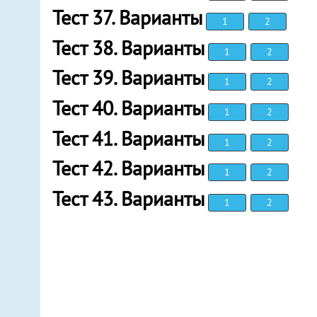
Тест 37. Варианты
1
2
Тест 38. Варианты
1
2
Тест 39. Варианты
1
2
Тест 40. Варианты
1
2
Тест 41. Варианты
1
2
Тест 42. Варианты
1
2
Тест 43. Варианты
1
2