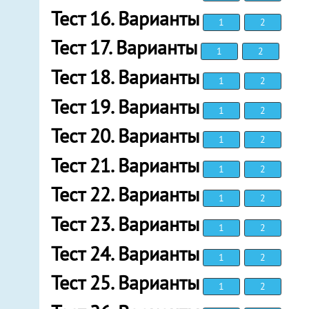
Тест 16. Варианты
1
2
Тест 17. Варианты
1
2
Тест 18. Варианты
1
2
Тест 19. Варианты
1
2
Тест 20. Варианты
1
2
Тест 21. Варианты
1
2
Тест 22. Варианты
1
2
Тест 23. Варианты
1
2
Тест 24. Варианты
1
2
Тест 25. Варианты
1
2