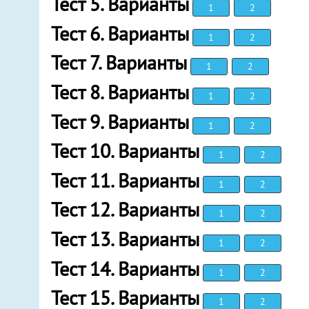
Тест 5. Варианты
1
2
Тест 6. Варианты
1
2
Тест 7. Варианты
1
2
Тест 8. Варианты
1
2
Тест 9. Варианты
1
2
Тест 10. Варианты
1
2
Тест 11. Варианты
1
2
Тест 12. Варианты
1
2
Тест 13. Варианты
1
2
Тест 14. Варианты
1
2
Тест 15. Варианты
1
2