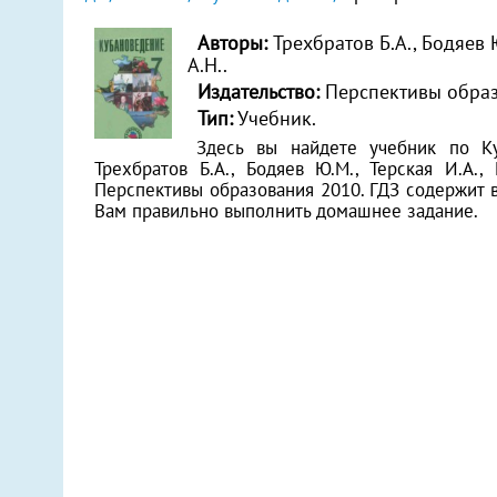
Авторы:
Трехбратов Б.А., Бодяев 
А.Н..
Издательство:
Перспективы обра
Тип:
Учебник.
Здесь вы найдете учебник по К
Трехбратов Б.А., Бодяев Ю.М., Терская И.А., 
Перспективы образования 2010. ГДЗ содержит 
Вам правильно выполнить домашнее задание.