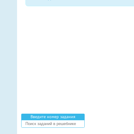
Введите номер задания