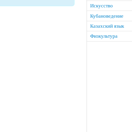
Искусство
Кубановедение
Казахский язык
Физкультура