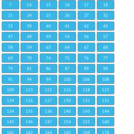
7
14
15
16
17
18
21
24
25
26
27
32
33
39
40
41
42
43
47
48
49
54
56
57
58
59
63
64
67
68
69
70
74
75
76
77
79
81
86
87
89
90
91
94
99
100
106
108
109
113
115
116
118
123
124
126
127
130
131
132
134
135
136
140
143
144
145
146
147
154
155
160
161
162
164
165
169
170