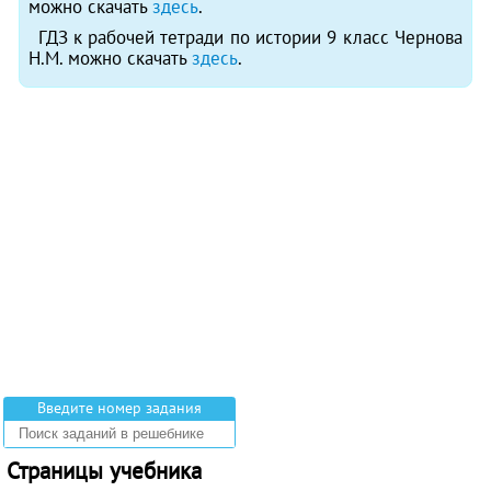
можно скачать
здесь
.
ГДЗ к рабочей тетради по истории 9 класс Чернова
Н.М. можно скачать
здесь
.
Введите номер задания
Страницы учебника