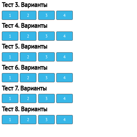
Тест 3. Варианты
1
2
3
4
Тест 4. Варианты
1
2
3
4
Тест 5. Варианты
1
2
3
4
Тест 6. Варианты
1
2
3
4
Тест 7. Варианты
1
2
3
4
Тест 8. Варианты
1
2
3
4