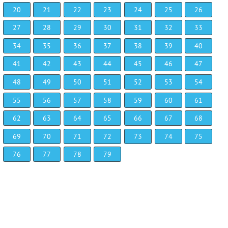
20
21
22
23
24
25
26
27
28
29
30
31
32
33
34
35
36
37
38
39
40
41
42
43
44
45
46
47
48
49
50
51
52
53
54
55
56
57
58
59
60
61
62
63
64
65
66
67
68
69
70
71
72
73
74
75
76
77
78
79