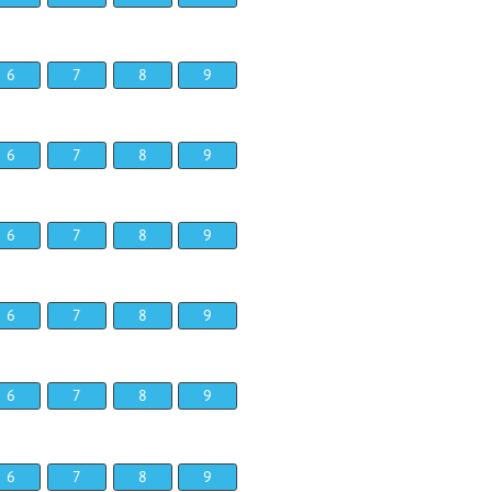
6
7
8
9
6
7
8
9
6
7
8
9
6
7
8
9
6
7
8
9
6
7
8
9