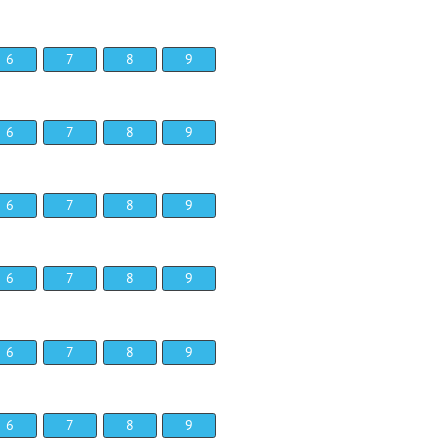
6
7
8
9
6
7
8
9
6
7
8
9
6
7
8
9
6
7
8
9
6
7
8
9