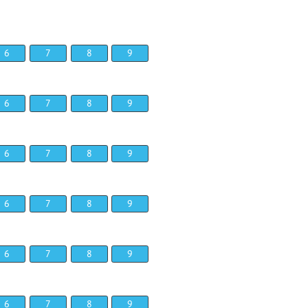
6
7
8
9
6
7
8
9
6
7
8
9
6
7
8
9
6
7
8
9
6
7
8
9