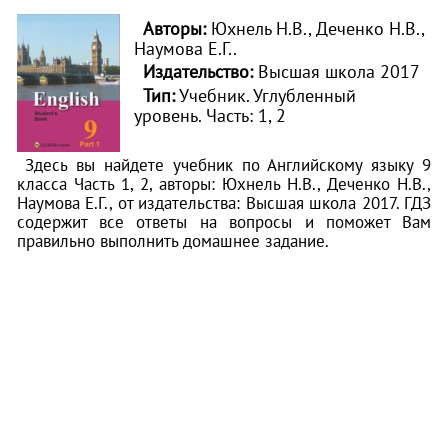
Авторы:
Юхнель Н.В., Деченко Н.В.,
Наумова Е.Г..
Издательство:
Высшая школа 2017
Тип:
Учебник. Углубленный
уровень.
Часть: 1, 2
Здесь вы найдете учебник по Английскому языку 9
класса Часть 1, 2, авторы: Юхнель Н.В., Деченко Н.В.,
Наумова Е.Г., от издательства: Высшая школа 2017. ГДЗ
содержит все ответы на вопросы и поможет Вам
правильно выполнить домашнее задание.