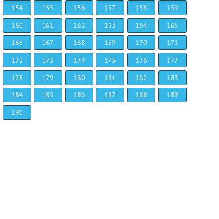
154
155
156
157
158
159
160
161
162
163
164
165
166
167
168
169
170
171
172
173
174
175
176
177
178
179
180
181
182
183
184
185
186
187
188
189
190