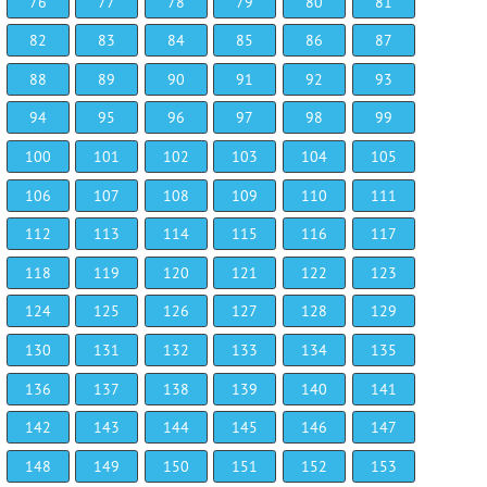
76
77
78
79
80
81
82
83
84
85
86
87
88
89
90
91
92
93
94
95
96
97
98
99
100
101
102
103
104
105
106
107
108
109
110
111
112
113
114
115
116
117
118
119
120
121
122
123
124
125
126
127
128
129
130
131
132
133
134
135
136
137
138
139
140
141
142
143
144
145
146
147
148
149
150
151
152
153