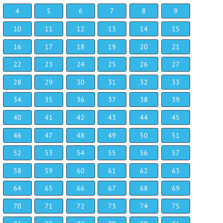
4
5
6
7
8
9
10
11
12
13
14
15
16
17
18
19
20
21
22
23
24
25
26
27
28
29
30
31
32
33
34
35
36
37
38
39
40
41
42
43
44
45
46
47
48
49
50
51
52
53
54
55
56
57
58
59
60
61
62
63
64
65
66
67
68
69
70
71
72
73
74
75