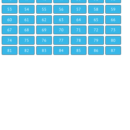
53
54
55
56
57
58
59
60
61
62
63
64
65
66
67
68
69
70
71
72
73
74
75
76
77
78
79
80
81
82
83
84
85
86
87