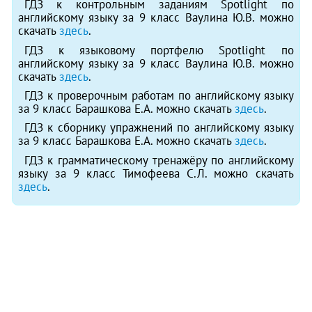
ГДЗ к контрольным заданиям Spotlight по
английскому языку за 9 класс Ваулина Ю.В. можно
скачать
здесь
.
ГДЗ к языковому портфелю Spotlight по
английскому языку за 9 класс Ваулина Ю.В. можно
скачать
здесь
.
ГДЗ к проверочным работам по английскому языку
за 9 класс Барашкова Е.А. можно скачать
здесь
.
ГДЗ к сборнику упражнений по английскому языку
за 9 класс Барашкова Е.А. можно скачать
здесь
.
ГДЗ к грамматическому тренажёру по английскому
языку за 9 класс Тимофеева С.Л. можно скачать
здесь
.