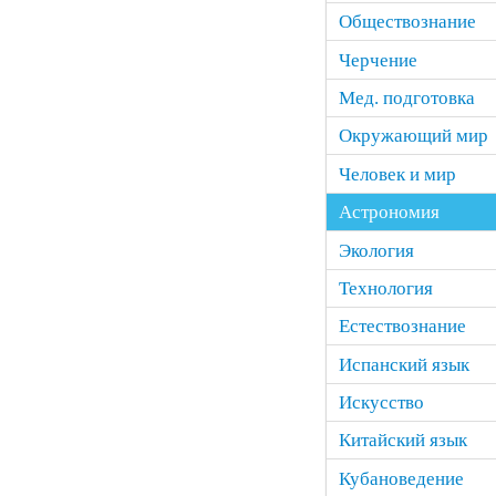
Обществознание
Черчение
Мед. подготовка
Окружающий мир
Человек и мир
Астрономия
Экология
Технология
Естествознание
Испанский язык
Искусство
Китайский язык
Кубановедение