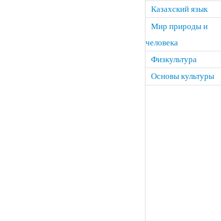
Казахский язык
Мир природы и
человека
Физкультура
Основы культуры