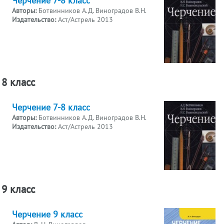
Авторы:
Ботвинников А.Д. Виноградов В.Н.
Издательство:
Аст/Астрель 2013
8 класс
Черчение 7-8 класс
Авторы:
Ботвинников А.Д. Виноградов В.Н.
Издательство:
Аст/Астрель 2013
9 класс
Черчение 9 класс