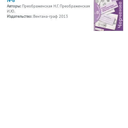
Авторы:
Преображенская Н.Г. Преображенская
И.Ю.
Издательство:
Вентана-граф 2013