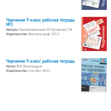
Черчение 9 класс рабочая тетрадь
№2
Авторы:
Преображенская Н.Г. Кучукова Т.В.
Издательство:
Вентана-граф 2013
Черчение 9 класс рабочая тетрадь
Автор:
В.Н. Виноградов
Издательство:
Сэр-Вит 2015