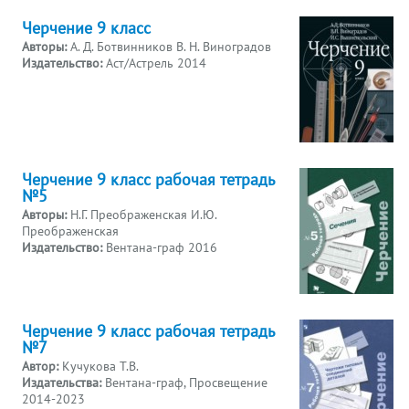
Черчение 9 класс
Авторы:
А. Д. Ботвинников В. Н. Виноградов
Издательство:
Аст/Астрель 2014
Черчение 9 класс рабочая тетрадь
№5
Авторы:
Н.Г. Преображенская И.Ю.
Преображенская
Издательство:
Вентана-граф 2016
Черчение 9 класс рабочая тетрадь
№7
Автор:
Кучукова Т.В.
Издательства:
Вентана-граф, Просвещение
2014-2023