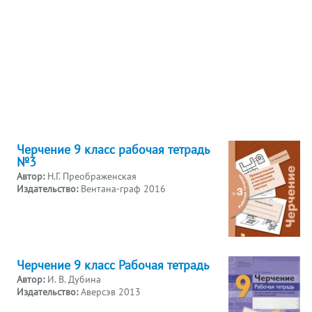
Черчение 9 класс рабочая тетрадь
№3
Автор:
Н.Г. Преображенская
Издательство:
Вентана-граф 2016
Черчение 9 класс Рабочая тетрадь
Автор:
И. В. Дубина
Издательство:
Аверсэв 2013