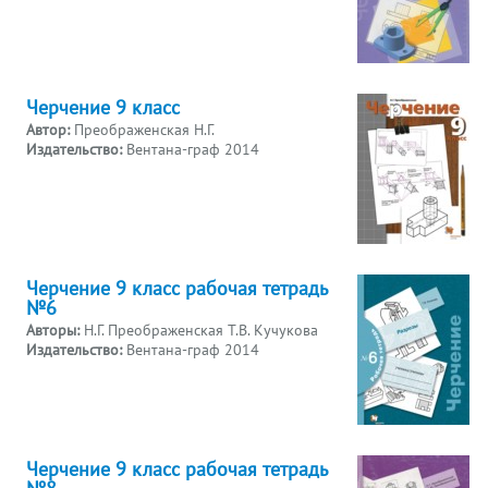
Черчение 9 класс
Автор:
Преображенская Н.Г.
Издательство:
Вентана-граф 2014
Черчение 9 класс рабочая тетрадь
№6
Авторы:
Н.Г. Преображенская Т.В. Кучукова
Издательство:
Вентана-граф 2014
Черчение 9 класс рабочая тетрадь
№8