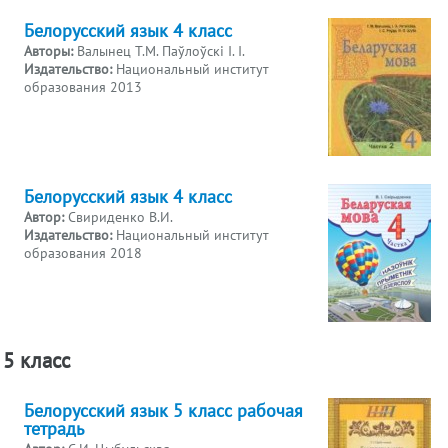
Белорусский язык 4 класс
Авторы:
Валынец Т.М. Паўлоўскі І. І.
Издательство:
Национальный институт
образования 2013
Белорусский язык 4 класс
Автор:
Свириденко В.И.
Издательство:
Национальный институт
образования 2018
5 класс
Белорусский язык 5 класс рабочая
тетрадь