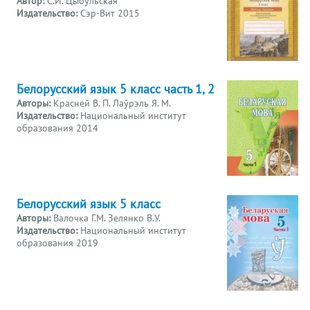
Автор:
С.И. Цыбульская
Издательство:
Сэр-Вит 2015
Белорусский язык 5 класс часть 1, 2
Авторы:
Красней В. П. Лаўрэль Я. М.
Издательство:
Национальный институт
образования 2014
Белорусский язык 5 класс
Авторы:
Валочка Г.М. Зелянко В.У.
Издательство:
Национальный институт
образования 2019