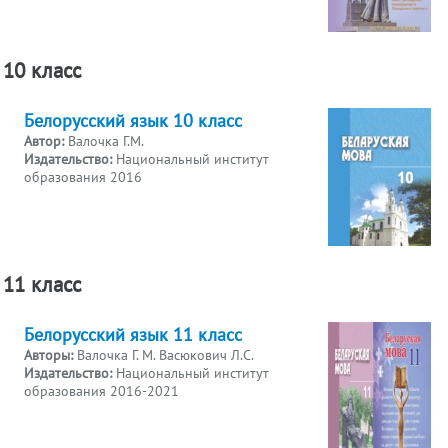
10 класс
Белорусский язык 10 класс
Автор:
Валочка Г.М.
Издательство:
Национальный институт
образования 2016
11 класс
Белорусский язык 11 класс
Авторы:
Валочка Г. М. Васюкович Л.С.
Издательство:
Национальный институт
образования 2016-2021