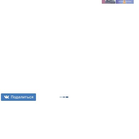
Поделиться