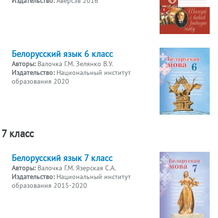
Издательство:
Аверсэв 2016
Белорусский язык 6 класс
Авторы:
Валочка Г.М. Зелянко В.У.
Издательство:
Национальный институт
образования 2020
7 класс
Белорусский язык 7 класс
Авторы:
Валочка Г.М. Язерская С.А.
Издательство:
Национальный институт
образования 2015-2020