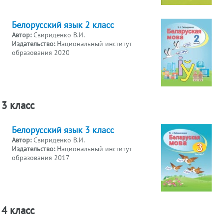
Белорусский язык 2 класс
Автор:
Свириденко В.И.
Издательство:
Национальный институт
образования 2020
3 класс
Белорусский язык 3 класс
Автор:
Свириденко В.И.
Издательство:
Национальный институт
образования 2017
4 класс