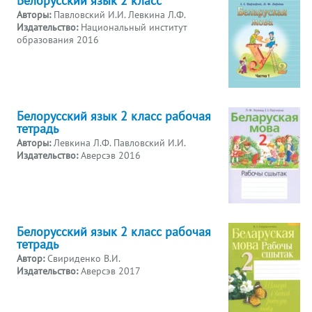
Авторы:
Павловский И.И. Левкина Л.Ф.
Издательство:
Национальный институт
образования 2016
Белорусский язык 2 класс рабочая
тетрадь
Авторы:
Левкина Л.Ф. Павловский И.И.
Издательство:
Аверсэв 2016
Белорусский язык 2 класс рабочая
тетрадь
Автор:
Свириденко В.И.
Издательство:
Аверсэв 2017