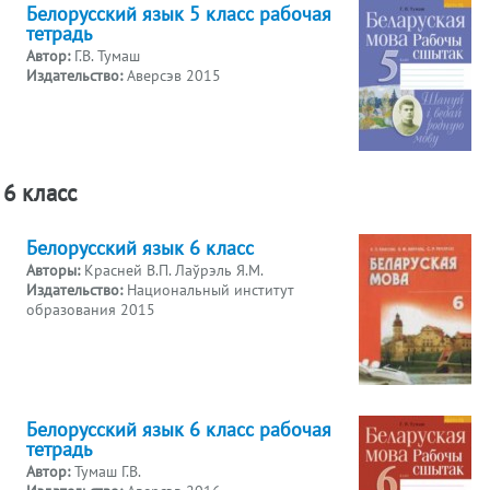
Белорусский язык 5 класс рабочая
тетрадь
Автор:
Г.В. Тумаш
Издательство:
Аверсэв 2015
6 класс
Белорусский язык 6 класс
Авторы:
Красней В.П. Лаўрэль Я.М.
Издательство:
Национальный институт
образования 2015
Белорусский язык 6 класс рабочая
тетрадь
Автор:
Тумаш Г.В.