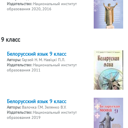
Издательство:
Национальный институт
образования 2020, 2016
9 класс
Белорусский язык 9 класс
Авторы:
Гарзей Н. М. Навіцкі П.Л.
Издательство:
Национальный институт
образования 2011
Белорусский язык 9 класс
Авторы:
Валочка Г.М. Зелянко В.У.
Издательство:
Национальный институт
образования 2019