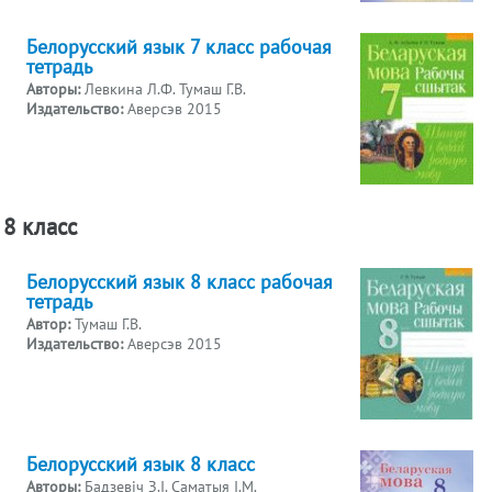
Белорусский язык 7 класс рабочая
тетрадь
Авторы:
Левкина Л.Ф. Тумаш Г.В.
Издательство:
Аверсэв 2015
8 класс
Белорусский язык 8 класс рабочая
тетрадь
Автор:
Тумаш Г.В.
Издательство:
Аверсэв 2015
Белорусский язык 8 класс
Авторы:
Бадзевіч З.І. Саматыя І.М.