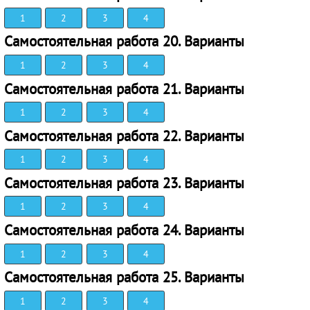
1
2
3
4
Самостоятельная работа 20. Варианты
1
2
3
4
Самостоятельная работа 21. Варианты
1
2
3
4
Самостоятельная работа 22. Варианты
1
2
3
4
Самостоятельная работа 23. Варианты
1
2
3
4
Самостоятельная работа 24. Варианты
1
2
3
4
Самостоятельная работа 25. Варианты
1
2
3
4