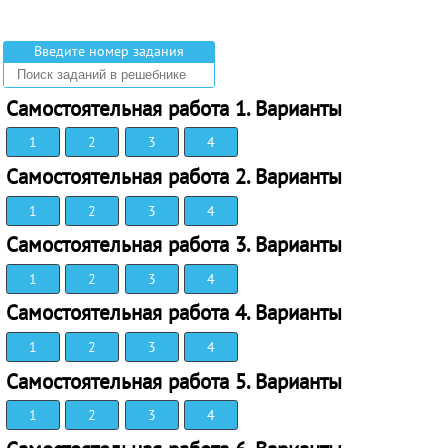
Введите номер задания
Самостоятельная работа 1. Варианты
1
2
3
4
Самостоятельная работа 2. Варианты
1
2
3
4
Самостоятельная работа 3. Варианты
1
2
3
4
Самостоятельная работа 4. Варианты
1
2
3
4
Самостоятельная работа 5. Варианты
1
2
3
4