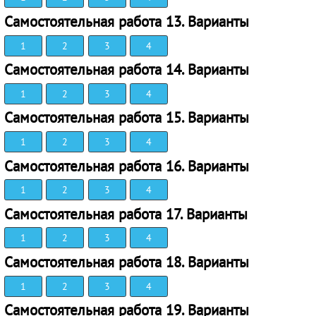
Самостоятельная работа 13. Варианты
1
2
3
4
Самостоятельная работа 14. Варианты
1
2
3
4
Самостоятельная работа 15. Варианты
1
2
3
4
Самостоятельная работа 16. Варианты
1
2
3
4
Самостоятельная работа 17. Варианты
1
2
3
4
Самостоятельная работа 18. Варианты
1
2
3
4
Самостоятельная работа 19. Варианты