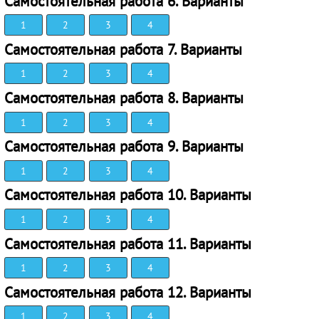
Самостоятельная работа 6. Варианты
1
2
3
4
Самостоятельная работа 7. Варианты
1
2
3
4
Самостоятельная работа 8. Варианты
1
2
3
4
Самостоятельная работа 9. Варианты
1
2
3
4
Самостоятельная работа 10. Варианты
1
2
3
4
Самостоятельная работа 11. Варианты
1
2
3
4
Самостоятельная работа 12. Варианты
1
2
3
4