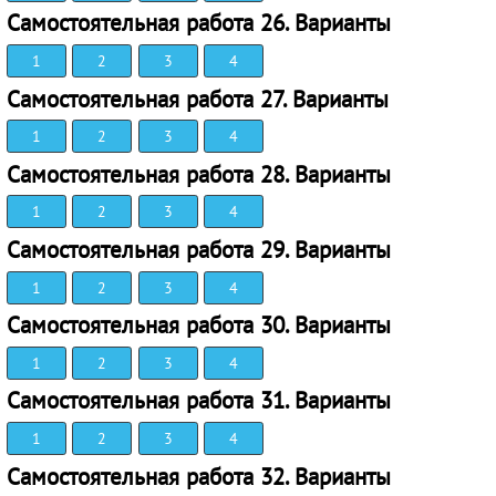
Самостоятельная работа 26. Варианты
1
2
3
4
Самостоятельная работа 27. Варианты
1
2
3
4
Самостоятельная работа 28. Варианты
1
2
3
4
Самостоятельная работа 29. Варианты
1
2
3
4
Самостоятельная работа 30. Варианты
1
2
3
4
Самостоятельная работа 31. Варианты
1
2
3
4
Самостоятельная работа 32. Варианты