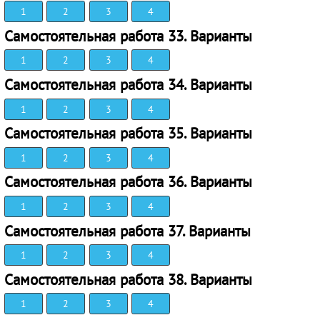
1
2
3
4
Самостоятельная работа 33. Варианты
1
2
3
4
Самостоятельная работа 34. Варианты
1
2
3
4
Самостоятельная работа 35. Варианты
1
2
3
4
Самостоятельная работа 36. Варианты
1
2
3
4
Самостоятельная работа 37. Варианты
1
2
3
4
Самостоятельная работа 38. Варианты
1
2
3
4