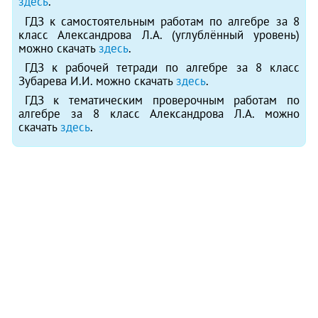
здесь
.
ГДЗ к самостоятельным работам по алгебре за 8
класс Александрова Л.А. (углублённый уровень)
можно скачать
здесь
.
ГДЗ к рабочей тетради по алгебре за 8 класс
Зубарева И.И. можно скачать
здесь
.
ГДЗ к тематическим проверочным работам по
алгебре за 8 класс Александрова Л.А. можно
скачать
здесь
.