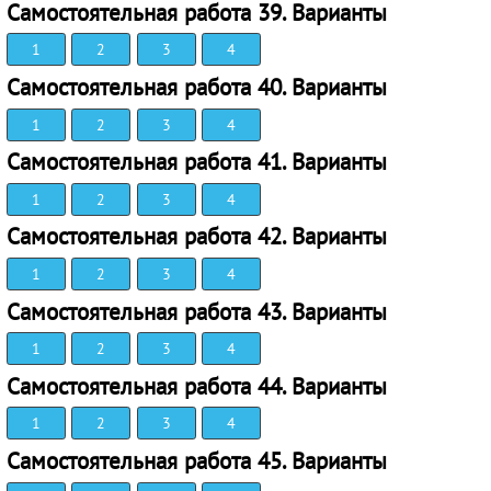
Самостоятельная работа 39. Варианты
1
2
3
4
Самостоятельная работа 40. Варианты
1
2
3
4
Самостоятельная работа 41. Варианты
1
2
3
4
Самостоятельная работа 42. Варианты
1
2
3
4
Самостоятельная работа 43. Варианты
1
2
3
4
Самостоятельная работа 44. Варианты
1
2
3
4
Самостоятельная работа 45. Варианты