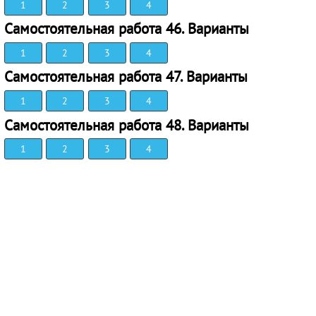
1
2
3
4
Самостоятельная работа 46. Варианты
1
2
3
4
Самостоятельная работа 47. Варианты
1
2
3
4
Самостоятельная работа 48. Варианты
1
2
3
4