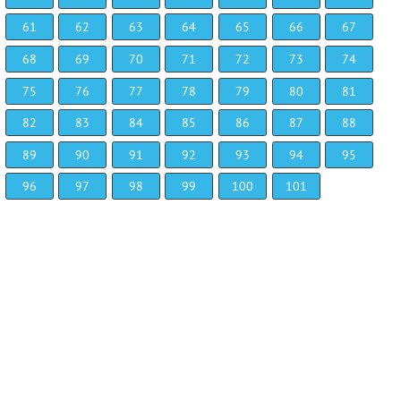
61
62
63
64
65
66
67
68
69
70
71
72
73
74
75
76
77
78
79
80
81
82
83
84
85
86
87
88
89
90
91
92
93
94
95
96
97
98
99
100
101