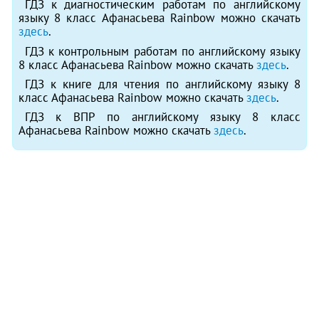
ГДЗ к диагностическим работам по английскому
языку 8 класс Афанасьева Rainbow можно скачать
здесь
.
ГДЗ к контрольным работам по английскому языку
8 класс Афанасьева Rainbow можно скачать
здесь
.
ГДЗ к книге для чтения по английскому языку 8
класс Афанасьева Rainbow можно скачать
здесь
.
ГДЗ к ВПР по английскому языку 8 класс
Афанасьева Rainbow можно скачать
здесь
.