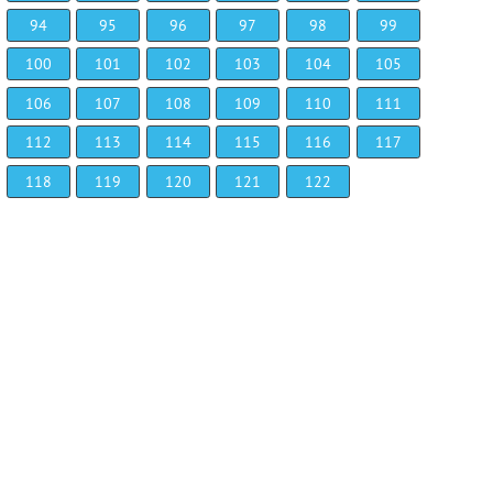
94
95
96
97
98
99
100
101
102
103
104
105
106
107
108
109
110
111
112
113
114
115
116
117
118
119
120
121
122