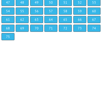
47
48
49
50
51
52
53
54
55
56
57
58
59
60
61
62
63
64
65
66
67
68
69
70
71
72
73
74
75