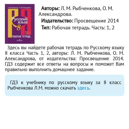
Авторы:
Л. М. Рыбченкова, О. М.
Александрова.
Издательство:
Просвещение 2014
Тип:
Рабочая тетрадь.
Часть: 1, 2
Здесь вы найдете рабочая тетрадь по Русскому языку
8 класса Часть 1, 2, авторы: Л. М. Рыбченкова, О. М.
Александрова, от издательства: Просвещение 2014.
ГДЗ содержит все ответы на вопросы и поможет Вам
правильно выполнить домашнее задание.
ГДЗ к учебнику по русскому языку за 8 класс
Рыбченкова Л.М. можно скачать
здесь
.